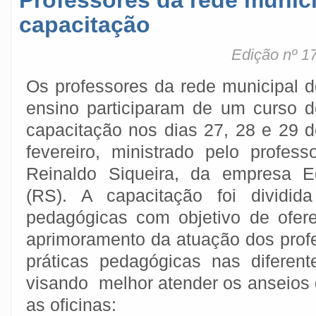
Professores da rede munic
capacitação
Edição nº 1
Os professores da rede municipal d
ensino participaram de um curso d
capacitação nos dias 27, 28 e 29 d
fevereiro, ministrado pelo profess
Reinaldo Siqueira, da empresa E
(RS). A capacitação foi dividid
pedagógicas com objetivo de ofer
aprimoramento da atuação dos prof
práticas pedagógicas nas diferen
visando melhor atender os anseios 
as oficinas: