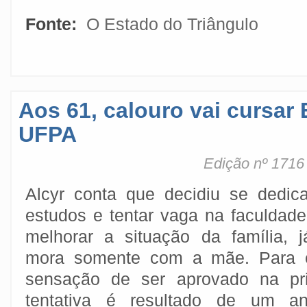
Fonte:
O Estado do Triângulo
Aos 61, calouro vai cursa
UFPA
Edição nº 1716 
Alcyr conta que decidiu se dedic
estudos e tentar vaga na faculdad
melhorar a situação da família, 
mora somente com a mãe. Para e
sensação de ser aprovado na pri
tentativa é resultado de um a