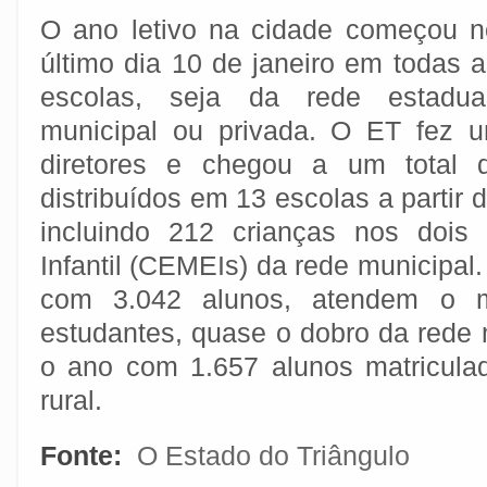
O ano letivo na cidade começou n
último dia 10 de janeiro em todas 
escolas, seja da rede estadual
municipal ou privada. O ET fez 
diretores e chegou a um total d
distribuídos em 13 escolas a partir 
incluindo 212 crianças nos dois
Infantil (CEMEIs) da rede municipal.
com 3.042 alunos, atendem o m
estudantes, quase o dobro da rede
o ano com 1.657 alunos matricula
rural.
Fonte:
O Estado do Triângulo