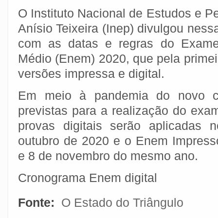
O Instituto Nacional de Estudos e 
Anísio Teixeira (Inep) divulgou nessa
com as datas e regras do Exame
Médio (Enem) 2020, que pela primei
versões impressa e digital.
Em meio à pandemia do novo co
previstas para a realização do exa
provas digitais serão aplicadas
outubro de 2020 e o Enem Impresso
e 8 de novembro do mesmo ano.
Cronograma Enem digital
Fonte:
O Estado do Triângulo