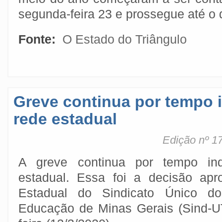
segunda-feira 23 e prossegue até o d
Fonte:
O Estado do Triângulo
Greve continua por tempo 
rede estadual
Edição nº 1
A greve continua por tempo in
estadual. Essa foi a decisão ap
Estadual do Sindicato Único d
Educação de Minas Gerais (Sind-U