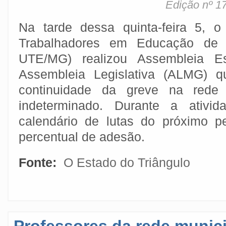
Edição nº 1
Na tarde dessa quinta-feira 5, o
Trabalhadores em Educação de 
UTE/MG) realizou Assembleia E
Assembleia Legislativa (ALMG) q
continuidade da greve na rede
indeterminado. Durante a ativid
calendário de lutas do próximo p
percentual de adesão.
Fonte:
O Estado do Triângulo