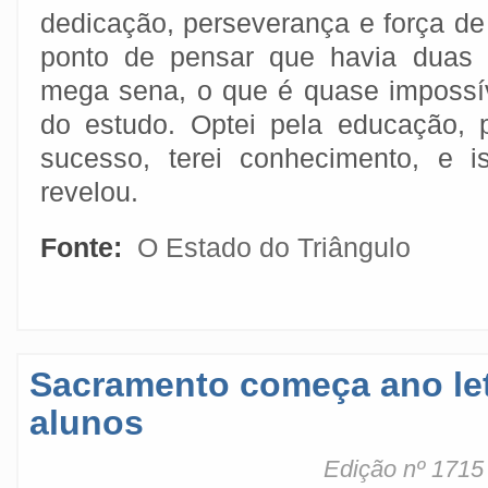
dedicação, perseverança e força de
ponto de pensar que havia duas 
mega sena, o que é quase impossív
do estudo. Optei pela educação, 
sucesso, terei conhecimento, e i
revelou.
Fonte:
O Estado do Triângulo
Sacramento começa ano let
alunos
Edição nº 1715 