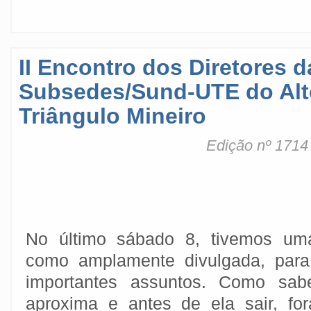
II Encontro dos Diretores d
Subsedes/Sund-UTE do Alt
Triângulo Mineiro
Edição nº 1714 
No último sábado 8, tivemos uma
como amplamente divulgada, para 
importantes assuntos. Como sa
aproxima e antes de ela sair, fo