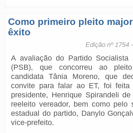
Como primeiro pleito major
êxito
Edição nº 1754 
A avaliação do Partido Socialista B
(PSB), que concorreu ao plei
candidata Tânia Moreno, que dec
convite para falar ao ET, foi feita
presidente, Henrique Spirandeli de
reeleito vereador, bem como pelo s
estadual do partido, Danylo Gonçal
vice-prefeito.