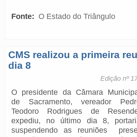
Fonte:
O Estado do Triângulo
CMS realizou a primeira re
dia 8
Edição nº 1
O presidente da Câmara Municipa
de Sacramento, vereador Pedr
Teodoro Rodrigues de Resende
expediu, no último dia 8, portari
suspendendo as reuniões prese