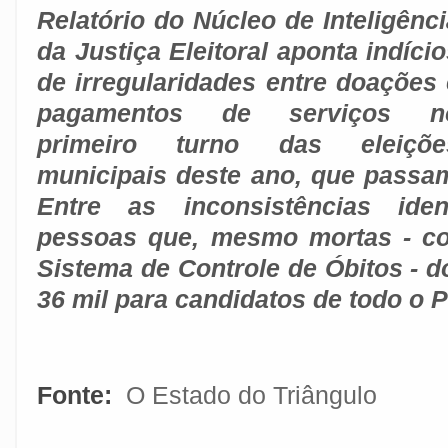
Relatório do Núcleo de Inteligênci
da Justiça Eleitoral aponta indíci
de irregularidades entre doações 
pagamentos de serviços n
primeiro turno das eleiçõe
municipais deste ano, que passa
Entre as inconsistências iden
pessoas que, mesmo mortas - c
Sistema de Controle de Óbitos - 
36 mil para candidatos de todo o P
Fonte:
O Estado do Triângulo