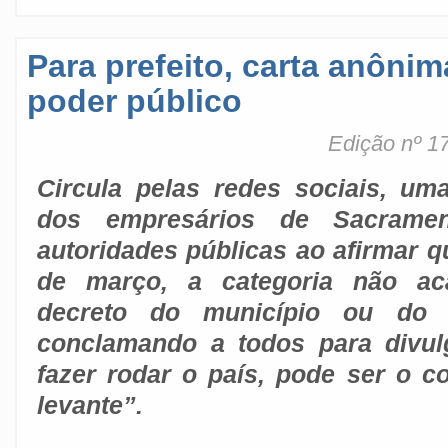
Para prefeito, carta anônim
poder público
Edição nº 1
Circula pelas redes sociais, uma
dos empresários de Sacramen
autoridades públicas ao afirmar qu
de março, a categoria não a
decreto do município ou do E
conclamando a todos para divul
fazer rodar o país, pode ser o 
levante”.