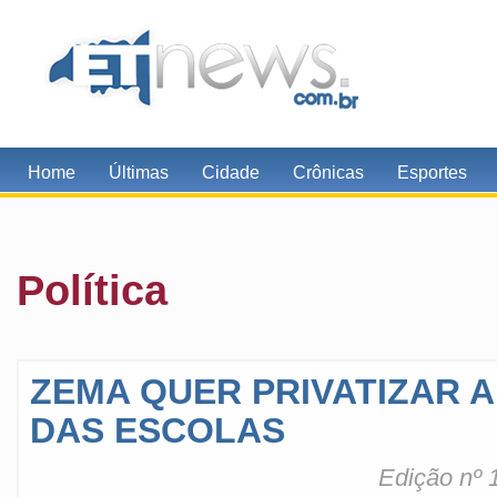
Home
Últimas
Cidade
Crônicas
Esportes
Polí­tica
ZEMA QUER PRIVATIZAR 
DAS ESCOLAS
Edição nº 