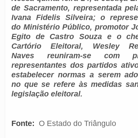
de Sacramento, representada pela
Ivana Fidelis Silveira; o represe
do Ministério Público, promotor J
Egito de Castro Souza e o ch
Cartório Eleitoral, Wesley R
Naves reuniram-se com p
representantes dos partidos ativ
estabelecer normas a serem ad
no que se refere às medidas san
legislação eleitoral.
Fonte:
O Estado do Triângulo