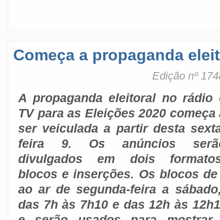
Começa a propaganda eleito
Edição nº 174
A propaganda eleitoral no rádio 
TV para as Eleições 2020 começa 
ser veiculada a partir desta sexta
feira 9. Os anúncios serã
divulgados em dois formatos
blocos e inserções. Os blocos de
ao ar de segunda-feira a sábado
das 7h às 7h10 e das 12h às 12h
e serão usados para mostrar