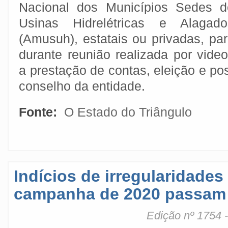
Nacional dos Municípios Sedes d
Usinas Hidrelétricas e Alagado
(Amusuh), estatais ou privadas, pa
durante reunião realizada por video
a prestação de contas, eleição e pos
conselho da entidade.
Fonte:
O Estado do Triângulo
Indícios de irregularidade
campanha de 2020 passam 
Edição nº 1754 