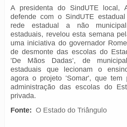
A presidenta do SindUTE local, 
defende com o SindUTE estadual 
rede estadual a não municipal
estaduais, revelou esta semana pel
uma iniciativa do governador Rom
de desmonte das escolas do Estad
'De Mãos Dadas', de municipal
estaduais que lecionam o ensino
agora o projeto 'Somar', que tem 
administração das escolas do Est
privada.
Fonte:
O Estado do Triângulo