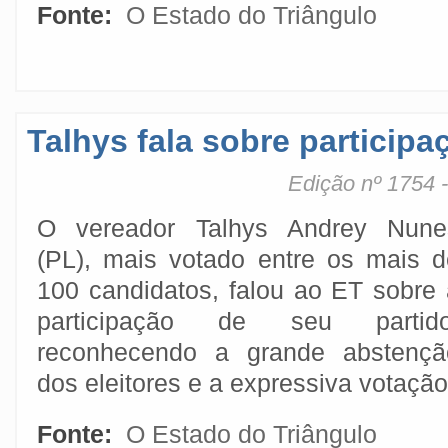
Fonte:
O Estado do Triângulo
Talhys fala sobre particip
Edição nº 1754 
O vereador Talhys Andrey Nune
(PL), mais votado entre os mais d
100 candidatos, falou ao ET sobre 
participação de seu partido
reconhecendo a grande abstençã
dos eleitores e a expressiva votaçã
Fonte:
O Estado do Triângulo