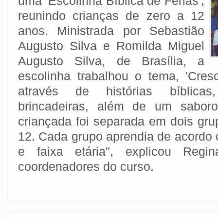
uma 'Escolinha Bíblica de Férias',
reunindo crianças de zero a 12
anos. Ministrada por Sebastião
Augusto Silva e Romilda Miguel
Augusto Silva, de Brasília, a
escolinha trabalhou o tema, 'Cres
através de histórias bíblicas,
brincadeiras, além de um saboro
criançada foi separada em dois gru
12. Cada grupo aprendia de acordo
e faixa etária", explicou Reg
coordenadores do curso.