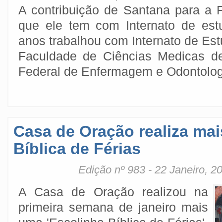
A contribuição de Santana para a
que ele tem com Internato de est
anos trabalhou com Internato de Es
Faculdade de Ciências Medicas d
Federal de Enfermagem e Odontolog
Casa de Oração realiza ma
Bíblica de Férias
Edição nº 983 - 22 Janeiro, 2
A Casa de Oração realizou na
primeira semana de janeiro mais