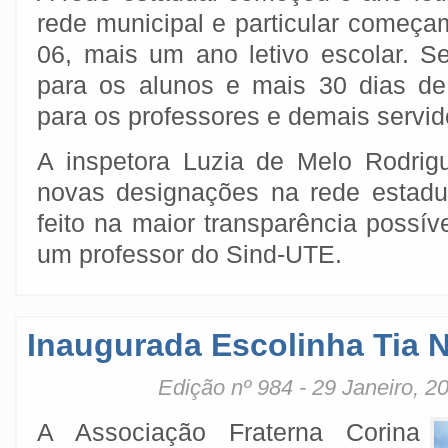
rede municipal e particular começa
06, mais um ano letivo escolar. S
para os alunos e mais 30 dias de
para os professores e demais servid
A inspetora Luzia de Melo Rodrig
novas designações na rede estadua
feito na maior transparência possí
um professor do Sind-UTE.
Inaugurada Escolinha Tia 
Edição nº 984 - 29 Janeiro, 2
A Associação Fraterna Corina