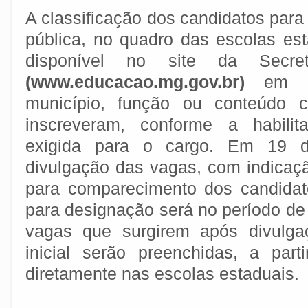
A classificação dos candidatos par
pública, no quadro das escolas es
disponível no site da Secre
(www.educacao.mg.gov.br)
em lis
município, função ou conteúdo c
inscreveram, conforme a habilit
exigida para o cargo. Em 19 d
divulgação das vagas, com indicaçã
para comparecimento dos candidat
para designação será no período de 
vagas que surgirem após divulg
inicial serão preenchidas, a part
diretamente nas escolas estaduais.