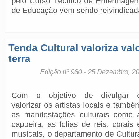
pelo Curso Técnico de Enfermagem
de Educação vem sendo reivindicad
Tenda Cultural valoriza val
terra
Edição nº 980 - 25 Dezembro, 2
Com o objetivo de divulgar 
valorizar os artistas locais e també
as manifestações culturais como 
capoeira, as folias de reis, corais 
musicais, o departamento de Cultur