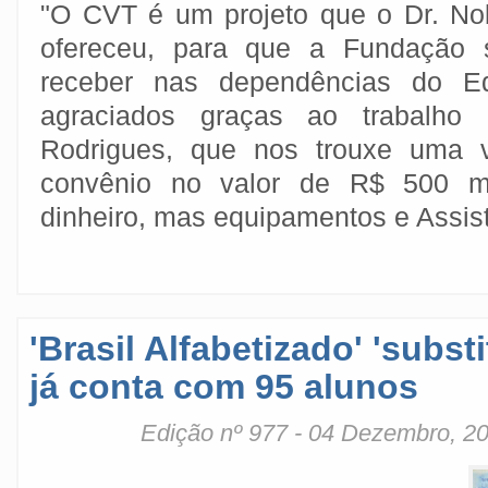
"O CVT é um projeto que o Dr. No
ofereceu, para que a Fundação s
receber nas dependências do E
agraciados graças ao trabalho
Rodrigues, que nos trouxe uma 
convênio no valor de R$ 500 m
dinheiro, mas equipamentos e Assis
'Brasil Alfabetizado' 'substi
já conta com 95 alunos
Edição nº 977 - 04 Dezembro, 2