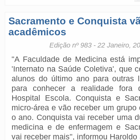
Sacramento e Conquista vã
acadêmicos
Edição nº 983 - 22 Janeiro, 2
"A Faculdade de Medicina está im
'Internato na Saúde Coletiva', que
alunos do último ano para outras l
para conhecer a realidade fora 
Hospital Escola. Conquista e Sa
micro-área e vão receber um grupo 
o ano. Conquista vai receber uma d
medicina e de enfermagem e Sacr
vai receber mais", informou Haroldo