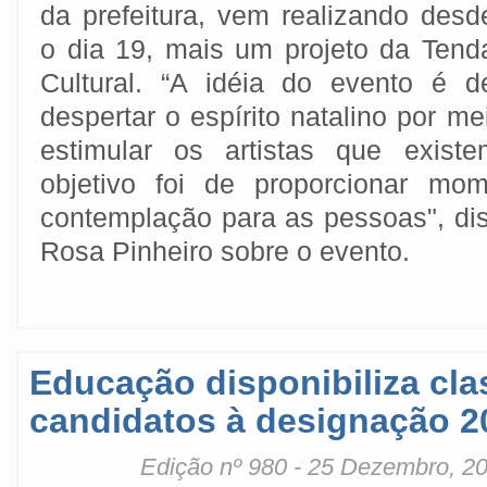
da prefeitura, vem realizando desd
o dia 19, mais um projeto da Tend
Cultural. “A idéia do evento é d
despertar o espírito natalino por me
estimular os artistas que exist
objetivo foi de proporcionar mo
contemplação para as pessoas", dis
Rosa Pinheiro sobre o evento.
Educação disponibiliza cla
candidatos à designação 2
Edição nº 980 - 25 Dezembro, 2