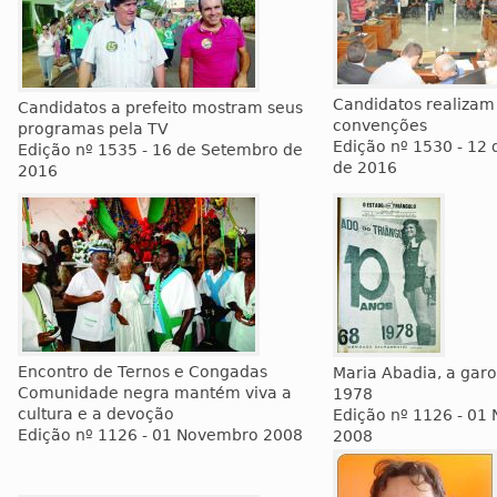
Candidatos realizam
Candidatos a prefeito mostram seus
convenções
programas pela TV
Edição nº 1530 - 12 
Edição nº 1535 - 16 de Setembro de
de 2016
2016
Encontro de Ternos e Congadas
Maria Abadia, a garo
Comunidade negra mantém viva a
1978
cultura e a devoção
Edição nº 1126 - 01
Edição nº 1126 - 01 Novembro 2008
2008