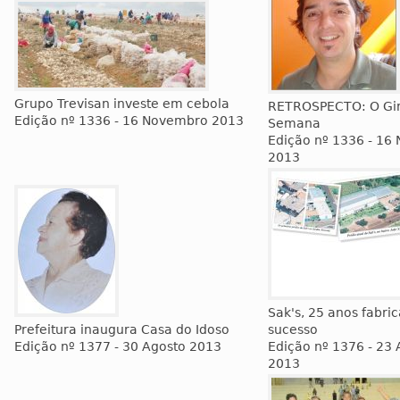
Grupo Trevisan investe em cebola
RETROSPECTO: O Gi
Edição nº 1336 - 16 Novembro 2013
Semana
Edição nº 1336 - 16
2013
Sak's, 25 anos fabri
Prefeitura inaugura Casa do Idoso
sucesso
Edição nº 1377 - 30 Agosto 2013
Edição nº 1376 - 23 
2013