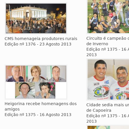
Circuito é campeão
CMS homenageia produtores rurais
de Inverno
Edição nº 1376 - 23 Agosto 2013
Edição nº 1375 - 16 
2013
Heigorina recebe homenagens dos
Cidade sedia mais um
amigos
de Capoeira
Edição nº 1375 - 16 Agosto 2013
Edição nº 1375 - 16 
2013