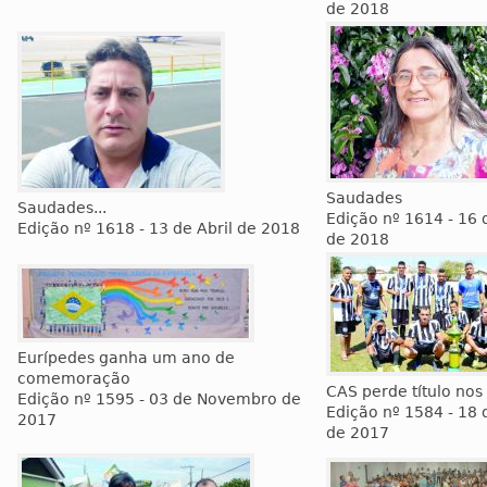
de 2018
Saudades
Saudades...
Edição nº 1614 - 16
Edição nº 1618 - 13 de Abril de 2018
de 2018
Eurípedes ganha um ano de
comemoração
CAS perde título nos 
Edição nº 1595 - 03 de Novembro de
Edição nº 1584 - 18 
2017
de 2017