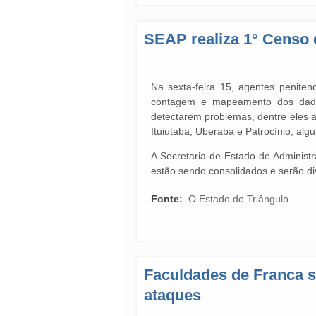
SEAP realiza 1° Censo 
Na sexta-feira 15, agentes peniten
contagem e mapeamento dos dados
detectarem problemas, dentre eles 
Ituiutaba, Uberaba e Patrocínio, algu
A Secretaria de Estado de Administr
estão sendo consolidados e serão di
Fonte:
O Estado do Triângulo
Faculdades de Franca 
ataques