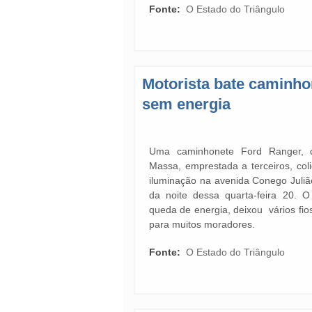
Fonte:
O Estado do Triângulo
Motorista bate caminho
sem energia
Uma caminhonete Ford Ranger, 
Massa, emprestada a terceiros, co
iluminação na avenida Conego Juliã
da noite dessa quarta-feira 20. O
queda de energia, deixou vários fio
para muitos moradores.
Fonte:
O Estado do Triângulo