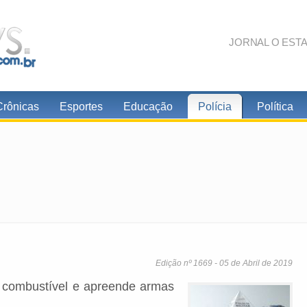
JORNAL O EST
Crônicas
Esportes
Educação
Polícia
Política
Edição nº 1669 - 05 de Abril de 2019
e combustível e apreende armas