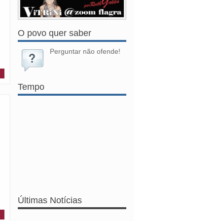
O povo quer saber
Perguntar não ofende!
Tempo
Últimas Notícias