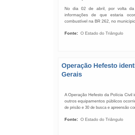
No dia 02 de abril, por volta da 
informações de que estaria o
combustível na BR 262, no municíp
Fonte:
O Estado do Triângulo
Operação Hefesto ident
Gerais
A Operação Hefesto da Polícia Civil 
outros equipamentos públicos ocorr
de prisão e 30 de busca e apreensão co
Fonte:
O Estado do Triângulo