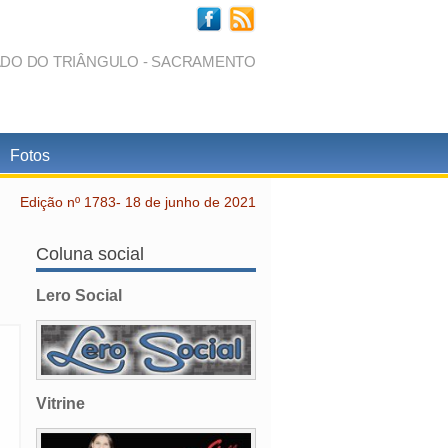
ADO DO TRIÂNGULO - SACRAMENTO
Fotos
Edição nº 1783- 18 de junho de 2021
Coluna social
Lero Social
Vitrine