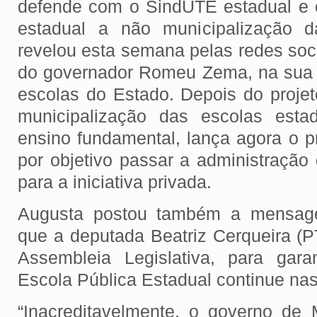
defende com o SindUTE estadual e 
estadual a não municipalização d
revelou esta semana pelas redes soci
do governador Romeu Zema, na sua
escolas do Estado. Depois do proje
municipalização das escolas esta
ensino fundamental, lança agora o p
por objetivo passar a administração
para a iniciativa privada.
Augusta postou também a mensage
que a deputada Beatriz Cerqueira (P
Assembleia Legislativa, para gar
Escola Pública Estadual continue n
“Inacreditavelmente, o governo de M