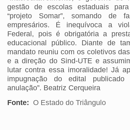
gestão de escolas estaduais par
“projeto Somar”, somando de f
empresários. É inequívoca a viol
Federal, pois é obrigatória a prest
educacional público. Diante de t
mandato reuniu com os coletivos das
e a direção do Sind-UTE e assumi
lutar contra essa imoralidade! Já 
impugnação do edital publicado
anulação”. Beatriz Cerqueira
Fonte:
O Estado do Triângulo