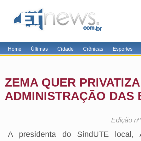
Home
Últimas
Cidade
Crônicas
Esportes
ZEMA QUER PRIVATIZ
ADMINISTRAÇÃO DAS
Edição nº
A presidenta do SindUTE local, 