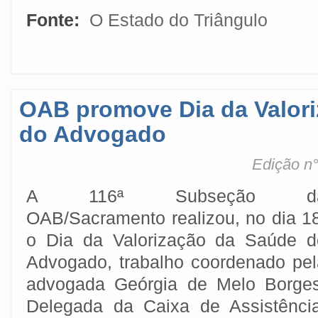
Fonte:
O Estado do Triângulo
OAB promove Dia da Valor
do Advogado
Edição n
A 116ª Subseção d
OAB/Sacramento realizou, no dia 18
o Dia da Valorização da Saúde d
Advogado, trabalho coordenado pel
advogada Geórgia de Melo Borges
Delegada da Caixa de Assistência