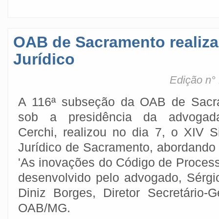
OAB de Sacramento realiza
Jurídico
Edição n°
A 116ª subseção da OAB de Sacr
sob a presidência da advogad
Cerchi, realizou no dia 7, o XIV 
Jurídico de Sacramento, abordando
'As inovações do Código de Processo
desenvolvido pelo advogado, Sérgi
Diniz Borges, Diretor Secretário-
OAB/MG.