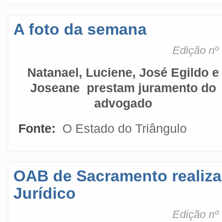
A foto da semana
Edição nº
Natanael, Luciene, José Egildo e
Joseane prestam juramento do
advogado
Fonte:
O Estado do Triângulo
OAB de Sacramento realiza
Jurídico
Edição nº