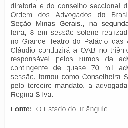
diretoria e do conselho seccional 
Ordem dos Advogados do Brasil
Seção Minas Gerais., na segunda
feira, 8 em sessão solene realizad
no Grande Teatro do Palácio das 
Cláudio conduzirá a OAB no triên
responsável pelos rumos da ad
contingente de quase 70 mil a
sessão, tomou como Conselheira 
pelo terceiro mandato, a advogad
Regina Silva.
Fonte:
O Estado do Triângulo