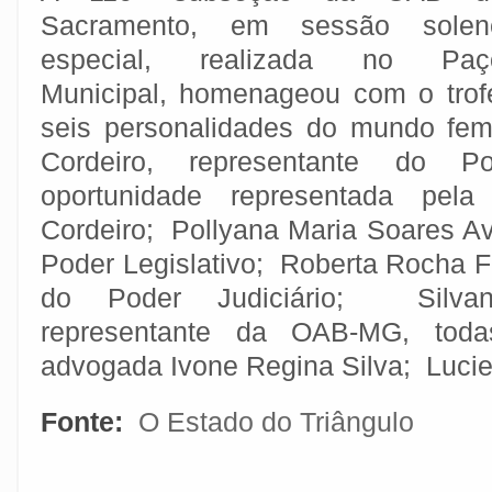
Sacramento, em sessão solen
especial, realizada no Paç
Municipal, homenageou com o tro
seis personalidades do mundo fem
Cordeiro, representante do P
oportunidade representada pela
Cordeiro; Pollyana Maria Soares Av
Poder Legislativo; Roberta Rocha F
do Poder Judiciário; Silva
representante da OAB-MG, toda
advogada Ivone Regina Silva; Luci
Fonte:
O Estado do Triângulo