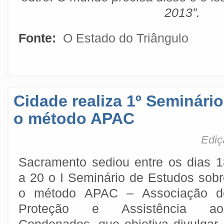
2013”.
Fonte:
O Estado do Triângulo
Cidade realiza 1º Seminári
o método APAC
Ediç
Sacramento sediou entre os dias 1
a 20 o I Seminário de Estudos sobr
o método APAC – Associação d
Proteção e Assistência ao