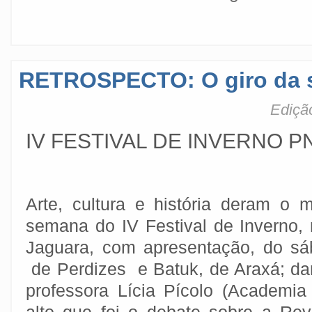
RETROSPECTO: O giro da
Ediçã
IV FESTIVAL DE INVERNO P
Arte, cultura e história deram o m
semana do IV Festival de Inverno,
Jaguara, com apresentação, do sá
de Perdizes e Batuk, de Araxá; d
professora Lícia Pícolo (Academia