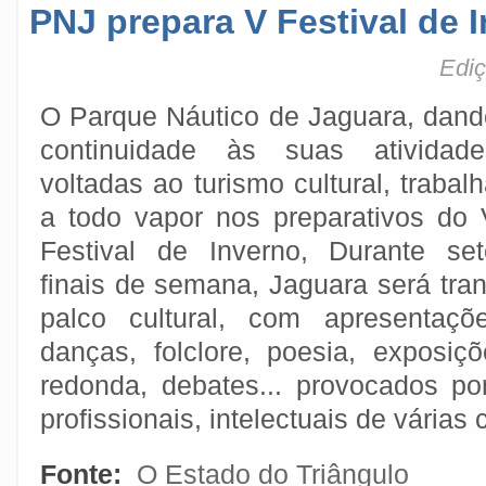
PNJ prepara V Festival de 
Ediç
O Parque Náutico de Jaguara, dand
continuidade às suas atividade
voltadas ao turismo cultural, trabal
a todo vapor nos preparativos do 
Festival de Inverno, Durante set
finais de semana, Jaguara será tr
palco cultural, com apresentaçõe
danças, folclore, poesia, exposiç
redonda, debates... provocados por
profissionais, intelectuais de várias
Fonte:
O Estado do Triângulo