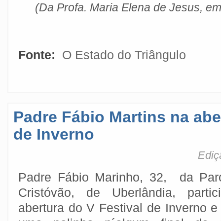
(Da Profa. Maria Elena de Jesus,
em 
Fonte:
O Estado do Triângulo
Padre Fábio Martins na abe
de Inverno
Ediç
Padre Fábio Marinho, 32, da Par
Cristóvão, de Uberlândia, parti
abertura do V Festival de Inverno 