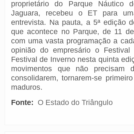
proprietário do Parque Náutico d
Jaguara, recebeu o ET para um
entrevista. Na pauta, a 5ª edição d
que acontece no Parque, de 11 de
com uma vasta programação a cada
opinião do empresário o Festival
Festival de Inverno nesta quinta edi
movimentos que não precisam 
consolidarem, tornarem-se primeiro
maduros.
Fonte:
O Estado do Triângulo