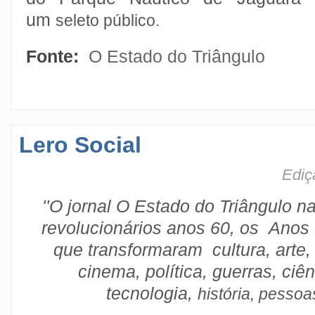
um
seleto público.
Fonte:
O Estado do Triângulo
Lero Social
Ediç
''O jornal O Estado do Triângulo 
revolucionários anos 60, os Anos
que transformaram cultura, arte,
cinema, política, guerras, ciên
tecnologia,
história, pessoa