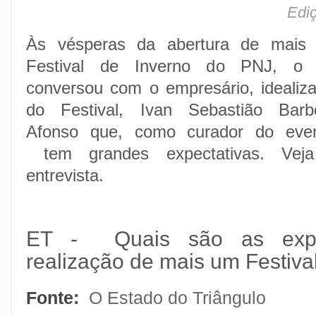
Ediç
Às vésperas da abertura de mais
Festival de Inverno do PNJ, o
conversou com o empresário, idealiz
do Festival, Ivan Sebastião Barb
Afonso que, como curador do even
tem grandes expectativas. Vej
entrevista.
ET - Quais são as expec
realização de mais um Festiv
Fonte:
O Estado do Triângulo