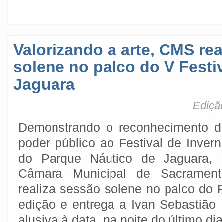
Valorizando a arte, CMS re
solene no palco do V Festi
Jaguara
Ediçã
Demonstrando o reconhecimento d
poder público ao Festival de Inver
do Parque Náutico de Jaguara, 
Câmara Municipal de Sacrament
realiza sessão solene no palco do F
edição e entrega a Ivan Sebastião
alusiva à data, na noite do último dia