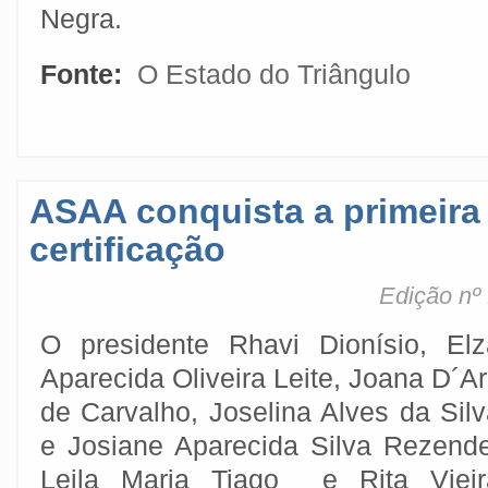
Negra.
Fonte:
O Estado do Triângulo
ASAA conquista a primeira 
certificação
Edição nº
O presidente Rhavi Dionísio, Elz
Aparecida Oliveira Leite, Joana D´A
de Carvalho, Joselina Alves da Sil
e Josiane Aparecida Silva Rezende
Leila Maria Tiago e Rita Vieir