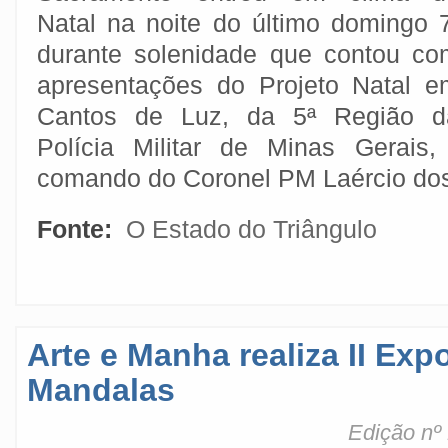
Natal na noite do último domingo 7
durante solenidade que contou co
apresentações do Projeto Natal e
Cantos de Luz, da 5ª Região d
Polícia Militar de Minas Gerais
comando do Coronel PM Laércio do
Fonte:
O Estado do Triângulo
Arte e Manha realiza II Exp
Mandalas
Edição nº