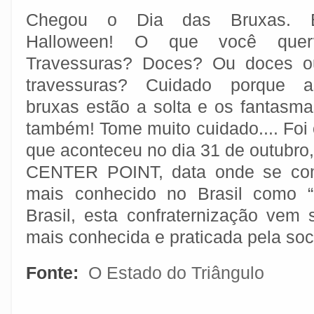
Chegou o Dia das Bruxas. 
Halloween! O que você quer
Travessuras? Doces? Ou doces o
travessuras? Cuidado porque a
bruxas estão a solta e os fantasma
também! Tome muito cuidado.... Foi
que aconteceu no dia 31 de outubro
CENTER POINT, data onde se co
mais conhecido no Brasil como “
Brasil, esta confraternização vem
mais conhecida e praticada pela so
Fonte:
O Estado do Triângulo