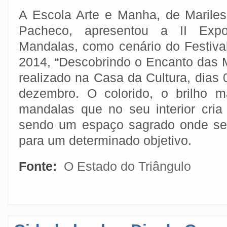
A Escola Arte e Manha, de Marile
Pacheco, apresentou a II Exp
Mandalas, como cenário do Festival
2014, “Descobrindo o Encanto das 
realizado na Casa da Cultura, dias 
dezembro. O colorido, o brilho m
mandalas que no seu interior cri
sendo um espaço sagrado onde se 
para um determinado objetivo.
Fonte:
O Estado do Triângulo