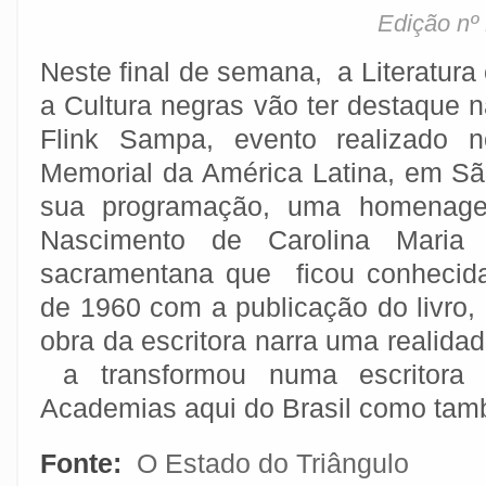
Edição nº
Neste final de semana, a Literatura
a Cultura negras vão ter destaque 
Flink Sampa, evento realizado n
Memorial da América Latina, em São
sua programação, uma homenage
Nascimento de Carolina Maria 
sacramentana que ficou conhecida
de 1960 com a publicação do livro, 
obra da escritora narra uma realidad
a transformou numa escritora 
Academias aqui do Brasil como tamb
Fonte:
O Estado do Triângulo