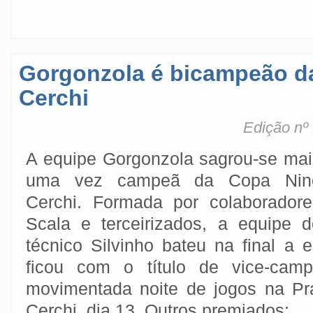
Gorgonzola é bicampeão da
Cerchi
Edição nº
A equipe Gorgonzola sagrou-se mai
uma vez campeã da Copa Nin
Cerchi. Formada por colaboradore
Scala e terceirizados, a equipe d
técnico Silvinho bateu na final a
ficou com o título de vice-ca
movimentada noite de jogos na Pr
Cerchi, dia 13. Outros premiados: