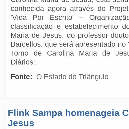
conhecida agora através do Projet
'Vida Por Escrito' – Organização
classificação e estabelecimento d
Maria de Jesus, do professor doutor
Barcellos, que será apresentado no
Torno de Carolina Maria de Je
Diários'.
Fonte:
O Estado do Triângulo
Flink Sampa homenageia Ca
Jesus