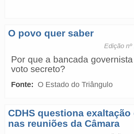
O povo quer saber
Edição nº
Por que a bancada governist
voto secreto?
Fonte:
O Estado do Triângulo
CDHS questiona exaltação 
nas reuniões da Câmara