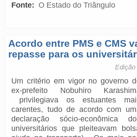
Fonte:
O Estado do Triângulo
Acordo entre PMS e CMS v
repasse para os universitár
Edição 
Um critério em vigor no governo d
ex-prefeito Nobuhiro Karashim
privilegiava os estuantes mai
carentes, tudo de acordo com um
declaração sócio-econômica do
universitários que pleiteavam bols