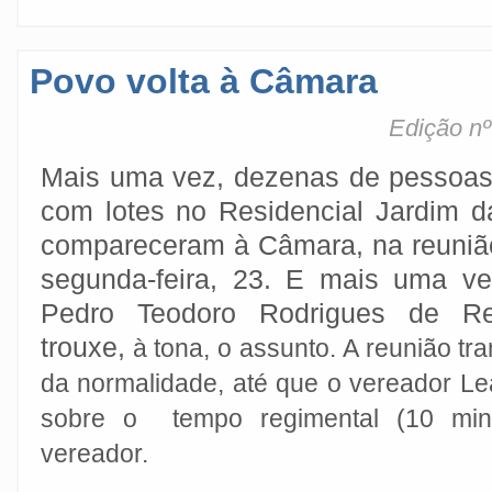
Povo volta à Câmara
Edição nº
Mais uma vez, dezenas de pessoas
com lotes no Residencial Jardim da
compareceram à Câmara, na reunião
segunda-feira, 23. E mais uma ve
Pedro Teodoro Rodrigues de Re
trouxe,
à tona, o assunto.
A reunião tra
da normalidade, até que o vereador Le
sobre o tempo regimental (10 minu
vereador.