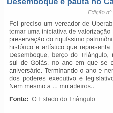
Desemboque é pauta no C
Edição nº
Foi preciso um vereador de Uberab
tomar uma iniciativa de valorização
preservação do riquíssimo patrimôn
histórico e artístico que representa
Desemboque, berço do Triângulo, 
sul de Goiás, no ano em que se 
aniversário. Terminando o ano e nen
dos poderes executivo e legislativ
Nem mesmo a ... muladeiros..
Fonte:
O Estado do Triângulo