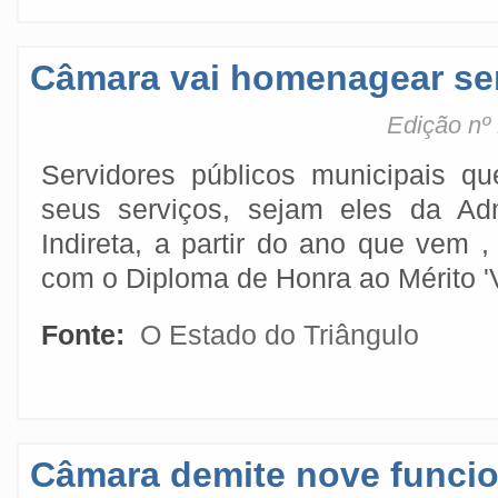
Câmara vai homenagear se
Edição nº
Servidores públicos municipais q
seus serviços, sejam eles da Adm
Indireta, a partir do ano que vem
com o Diploma de Honra ao Mérito '
Fonte:
O Estado do Triângulo
Câmara demite nove funcio