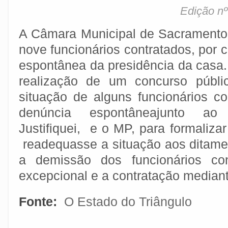
Edição nº
A Câmara Municipal de Sacramento
nove funcionários contratados, por
espontânea da presidência da casa.
realização de um concurso públic
situação de alguns funcionários co
denúncia espontâneajunto ao M
Justifiquei, e o MP, para formaliza
readequasse a situação aos ditames
a demissão dos funcionários con
excepcional e a contratação mediant
Fonte:
O Estado do Triângulo