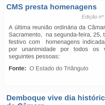
CMS presta homenagens
Edição nº
A última reunião ordinária da Câma
Sacramento, na segunda-feira, 25, 
festivo com homenagens indicada
por unanimidade por todos os 
seguintes pessoas:
Fonte:
O Estado do Triângulo
Demboque vive dia históri