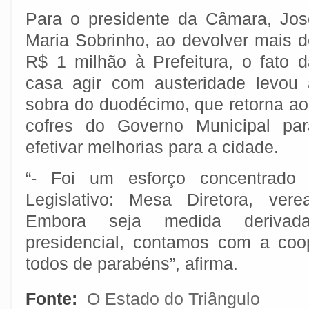
Para o presidente da Câmara, Jos
Maria Sobrinho, ao devolver mais d
R$ 1 milhão à Prefeitura, o fato d
casa agir com austeridade levou 
sobra do duodécimo, que retorna ao
cofres do Governo Municipal par
efetivar melhorias para a cidade.
“- Foi um esforço concentrado
Legislativo: Mesa Diretora, vere
Embora seja medida derivad
presidencial, contamos com a coo
todos de parabéns”, afirma.
Fonte:
O Estado do Triângulo