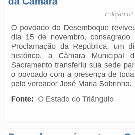
da Câmara
Edição nº
O povoado do Desemboque reviveu
dia 15 de novembro, consagrado 
Proclamação da República, um di
histórico, a Câmara Municipal d
Sacramento transferiu sua sede par
o povoado com a presença de toda a
pelo vereador José Maria Sobrinho.
Fonte:
O Estado do Triângulo