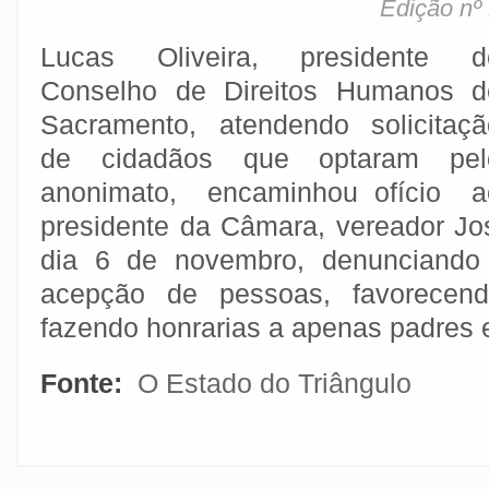
Edição nº
Lucas Oliveira, presidente d
Conselho de Direitos Humanos d
Sacramento, atendendo solicitaçã
de cidadãos que optaram pel
anonimato, encaminhou ofício a
presidente da Câmara, vereador Jo
dia 6 de novembro, denunciando
acepção de pessoas, favorecen
fazendo honrarias a apenas padres e
Fonte:
O Estado do Triângulo