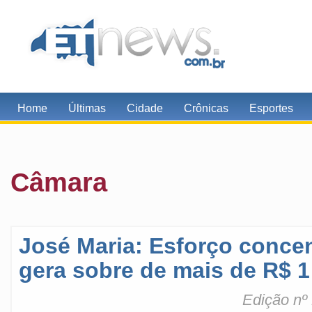
Home
Últimas
Cidade
Crônicas
Esportes
Câmara
José Maria: Esforço conce
gera sobre de mais de R$ 1
Edição nº