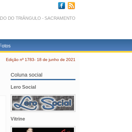
ADO DO TRIÂNGULO - SACRAMENTO
Fotos
Edição nº 1783- 18 de junho de 2021
Coluna social
Lero Social
Vitrine