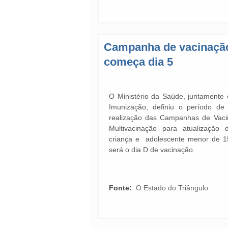
Campanha de vacinação 
começa dia 5
O Ministério da Saúde, juntamente
Imunização, definiu o período d
realização das Campanhas de Vacin
Multivacinação para atualização
criança e adolescente menor de 1
será o dia D de vacinação.
Fonte:
O Estado do Triângulo