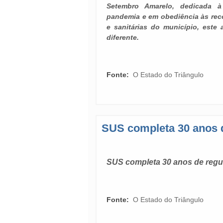
Setembro Amarelo, dedicada à
pandemia e em obediência às re
e sanitárias do município, este
diferente.
Fonte:
O Estado do Triângulo
SUS completa 30 anos 
SUS completa 30 anos de reg
Fonte:
O Estado do Triângulo