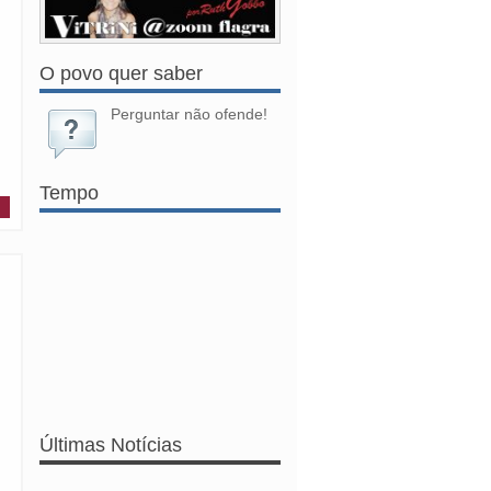
O povo quer saber
Perguntar não ofende!
Tempo
Últimas Notícias