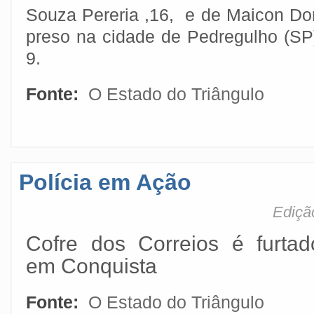
Souza Pereria ,16, e de Maicon Don
preso na cidade de Pedregulho (SP)
9.
Fonte:
O Estado do Triângulo
Polícia em Ação
Ediçã
Cofre dos Correios é furtad
em Conquista
Fonte:
O Estado do Triângulo