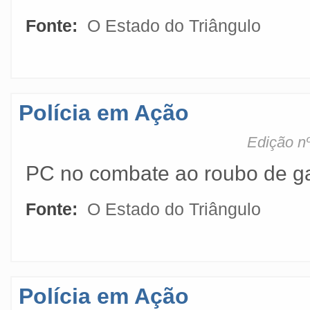
Fonte:
O Estado do Triângulo
Polícia em Ação
Edição nº
PC no combate ao roubo de g
Fonte:
O Estado do Triângulo
Polícia em Ação