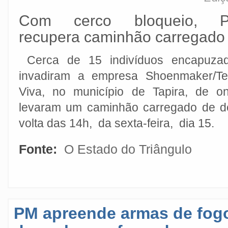
Com cerco bloqueio, 
recupera caminhão carregado
Cerca de 15 indivíduos encapuza
invadiram a empresa Shoenmaker/Te
Viva, no município de Tapira, de o
levaram um caminhão carregado de def
volta das 14h, da sexta-feira, dia 15.
Fonte:
O Estado do Triângulo
PM apreende armas de fogo 