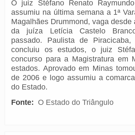
O juiz Stéfano Renato Raymundo 
assumiu na última semana a 1ª Va
Magalhães Drummond, vaga desde 
da juíza Letícia Castelo Bran
passado. Paulista de Piracicaba
concluiu os estudos, o juiz Stéf
concurso para a Magistratura em 
estados. Aprovado em Minas tomo
de 2006 e logo assumiu a comarca
do Estado.
Fonte:
O Estado do Triângulo