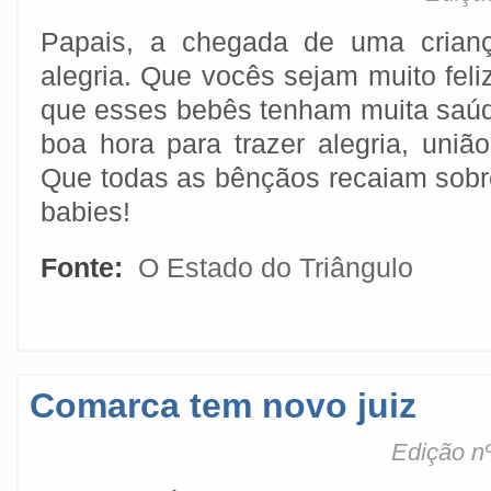
Papais, a chegada de uma crianç
alegria. Que vocês sejam muito fel
que esses bebês tenham muita saú
boa hora para trazer alegria, união
Que todas as bênçãos recaiam sob
babies!
Fonte:
O Estado do Triângulo
Comarca tem novo juiz
Edição nº