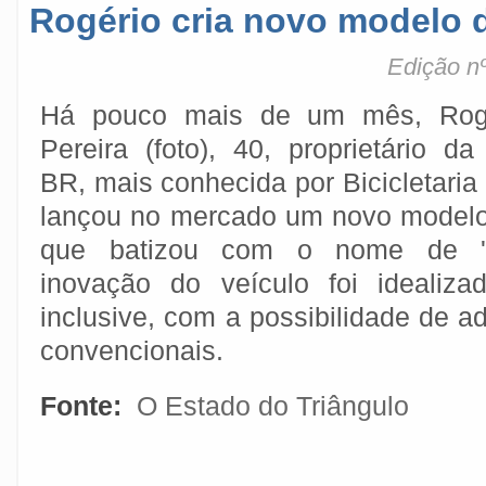
Rogério cria novo modelo de
Edição nº
Há pouco mais de um mês, Rog
Pereira (foto), 40, proprietário da 
BR, mais conhecida por Bicicletaria
lançou no mercado um novo modelo d
que batizou com o nome de 'T
inovação do veículo foi idealiza
inclusive, com a possibilidade de a
convencionais.
Fonte:
O Estado do Triângulo