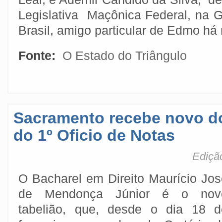
Legislativa Maçônica Federal, na G
Brasil, amigo particular de Edmo h
Fonte:
O Estado do Triângulo
Sacramento recebe novo do
do 1º Oficio de Notas
Ediçã
O Bacharel em Direito Maurício Jos
de Mendonça Júnior é o nov
tabelião, que, desde o dia 18 d