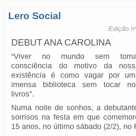
Lero Social
Edição nº
DEBUT ANA CAROLINA
“Viver no mundo sem toma
consciência do motivo da noss
existência é como vagar por um
imensa biblioteca sem tocar no
livros”.
Numa noite de sonhos, a debutant
sorrisos na festa em que comemor
15 anos, no último sábado (2/2), no