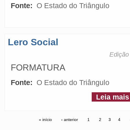
Fonte:
O Estado do Triângulo
Lero Social
Edição 
FORMATURA
Fonte:
O Estado do Triângulo
Leia mais
« início
‹ anterior
1
2
3
4