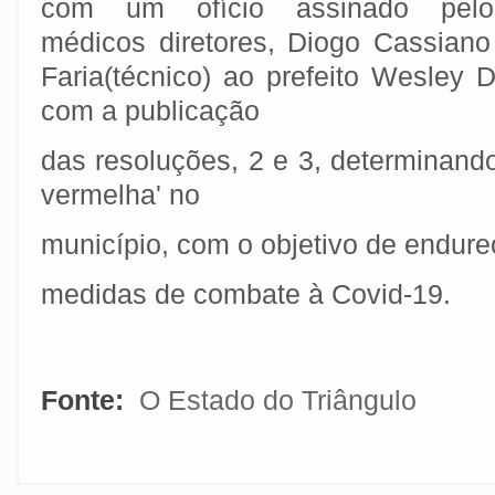
com um ofício assinado pelo
médicos diretores, Diogo Cassiano 
Faria(técnico) ao prefeito Wesley 
com a publicação
das resoluções, 2 e 3, determinand
vermelha' no
município, com o objetivo de endur
medidas de combate à Covid-19.
Fonte:
O Estado do Triângulo