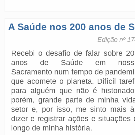
A Saúde nos 200 anos de 
Edição nº 17
Recebi o desafio de falar sobre 20
anos de Saúde em noss
Sacramento num tempo de pandemi
que acomete o planeta. Difícil tare
para alguém que não é historiador
porém, grande parte de minha vid
setor e, por isso, me sinto mais 
dizer e registrar ações e situações
longo de minha história.