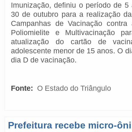
Imunização, definiu o período de 5
30 de outubro para a realização da
Campanhas de Vacinação contra 
Poliomielite e Multivacinação par
atualização do cartão de vaci
adolescente menor de 15 anos. O di
dia D de vacinação.
Fonte:
O Estado do Triângulo
Prefeitura recebe micro-ô