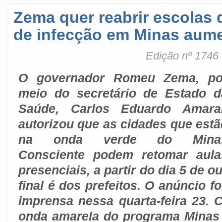
Zema quer reabrir escolas 
de infecção em Minas aum
Edição nº 1746
O governador Romeu Zema, po
meio do secretário de Estado d
Saúde, Carlos Eduardo Amaral
autorizou que as cidades que estã
na onda verde do Mina
Consciente podem retomar aula
presenciais, a partir do dia 5 de 
final é dos prefeitos. O anúncio fo
imprensa nessa quarta-feira 23. 
onda amarela do programa Minas 