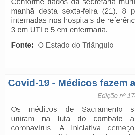
Conforme dados da secretaria muni
manhã desta sexta-feira (21), 8 
internadas nos hospitais de referê
3 em UTI e 5 em enfermaria.
Fonte:
O Estado do Triângulo
Covid-19 - Médicos fazem 
Edição nº 17
Os médicos de Sacramento s
uniram na luta do combate a
coronavírus. A iniciativa começo