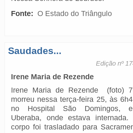
Fonte:
O Estado do Triângulo
Saudades...
Edição nº 17
Irene Maria de Rezende
Irene Maria de Rezende (foto) 7
morreu nessa terça-feira 25, às 6h4
no Hospital São Domingos, 
Uberaba, onde estava internada.
corpo foi trasladado para Sacramen