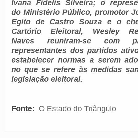
Ivana Fidelis Silveira; o represe
do Ministério Público, promotor J
Egito de Castro Souza e o ch
Cartório Eleitoral, Wesley R
Naves reuniram-se com p
representantes dos partidos ativ
estabelecer normas a serem ad
no que se refere às medidas san
legislação eleitoral.
Fonte:
O Estado do Triângulo