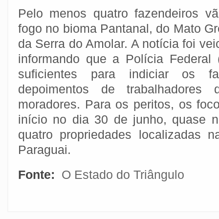
Pelo menos quatro fazendeiros vã
fogo no bioma Pantanal, do Mato Gr
da Serra do Amolar. A notícia foi vei
informando que a Polícia Federal
suficientes para indiciar os fa
depoimentos de trabalhadores
moradores. Para os peritos, os foc
início no dia 30 de junho, quase
quatro propriedades localizadas n
Paraguai.
Fonte:
O Estado do Triângulo