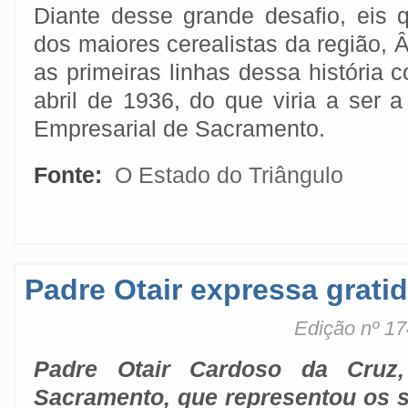
Diante desse grande desafio, eis 
dos maiores cerealistas da região,
as primeiras linhas dessa história
abril de 1936, do que viria a ser 
Empresarial de Sacramento.
Fonte:
O Estado do Triângulo
Padre Otair expressa grati
Edição nº 17
Padre Otair Cardoso da Cruz,
Sacramento, que representou os 