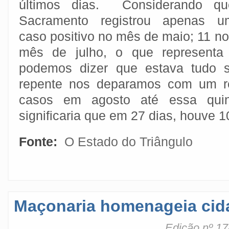
últimos dias. Considerando qu
Sacramento registrou apenas u
caso positivo no mês de maio; 11 n
mês de julho, o que representa 
podemos dizer que estava tudo s
repente nos deparamos com um re
casos em agosto até essa quint
significaria que em 27 dias, houve 1
Fonte:
O Estado do Triângulo
Maçonaria homenageia cid
Edição nº 17