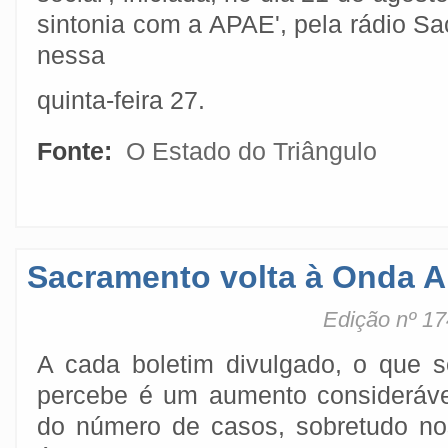
sintonia com a APAE', pela rádio S
nessa
quinta-feira 27.
Fonte:
O Estado do Triângulo
Sacramento volta à Onda A
Edição nº 17
A cada boletim divulgado, o que s
percebe é um aumento consideráve
do número de casos, sobretudo no