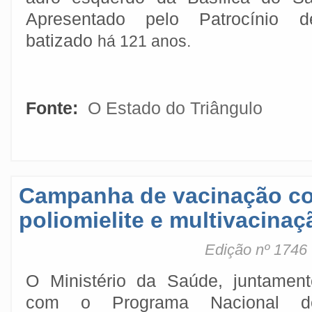
Apresentado pelo Patrocínio 
batizado
há 121 anos.
Fonte:
O Estado do Triângulo
Campanha de vacinação co
poliomielite e multivacina
Edição nº 1746
O Ministério da Saúde, juntament
com o Programa Nacional d