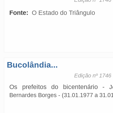
Fonte:
O Estado do Triângulo
Bucolândia...
Edição nº 1746
Os prefeitos do bicentenário -
J
Bernardes Borges -
(31.01.1977 a 31.01