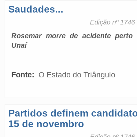
Saudades...
Edição nº 1746
Rosemar morre de acidente perto
Unaí
Fonte:
O Estado do Triângulo
Partidos definem candidato
15 de novembro
Edição nº 1746