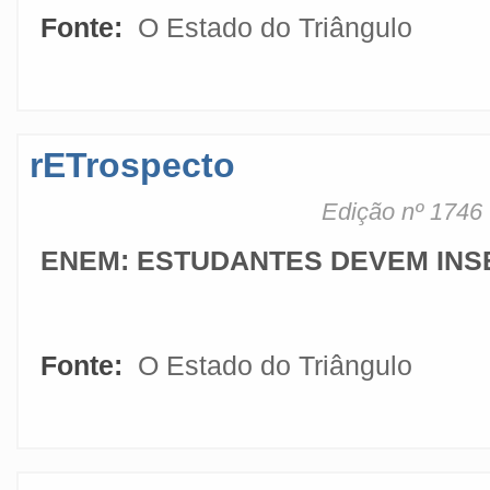
Fonte:
O Estado do Triângulo
rETrospecto
Edição nº 1746
ENEM: ESTUDANTES DEVEM INS
Fonte:
O Estado do Triângulo