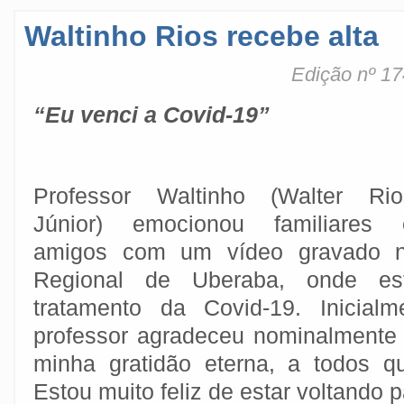
Waltinho Rios recebe alta
Edição nº 17
“Eu venci a Covid-19”
Professor Waltinho (Walter Rio
Júnior) emocionou familiares 
amigos com um vídeo gravado n
Regional de Uberaba, onde est
tratamento da Covid-19. Inicial
professor agradeceu nominalmente 
minha gratidão eterna, a todos 
Estou muito feliz de estar voltando 