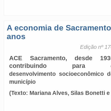
A economia de Sacramento
anos
Edição nº 17
ACE Sacramento, desde 193
contribuindo para
desenvolvimento socioeconômico d
município
(Texto: Mariana Alves, Silas Bonetti