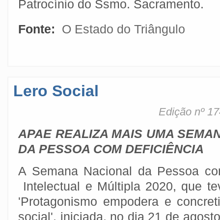
Patrocínio do Ssmo. Sacramento.
Fonte:
O Estado do Triângulo
Lero Social
Edição nº 17
APAE REALIZA MAIS UMA SEMA
DA PESSOA COM DEFICIÊNCIA
A Semana Nacional da Pessoa co
Intelectual e Múltipla 2020, que 
'Protagonismo empodera e concreti
social', iniciada, no dia 21 de agos