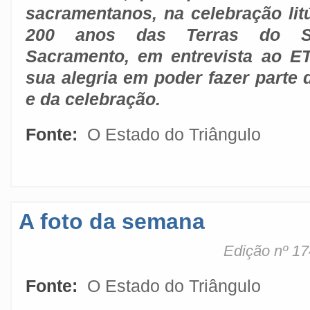
sacramentanos, na celebração lit
200 anos das Terras do Sa
Sacramento, em entrevista ao ET
sua alegria em poder fazer parte d
e da celebração.
Fonte:
O Estado do Triângulo
A foto da semana
Edição nº 17
Fonte:
O Estado do Triângulo