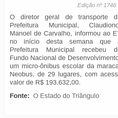
Edição nº 1746
O diretor geral de transporte d
Prefeitura Municipal, Claudiono
Manoel de Carvalho, informou ao E
no início desta semana que 
Prefeitura Municipal recebeu d
Fundo Nacional de Desenvolviment
um micro-ônibus escolar da marac
Neobus, de 29 lugares, com acess
valor de R$ 193.632,00.
Fonte:
O Estado do Triângulo