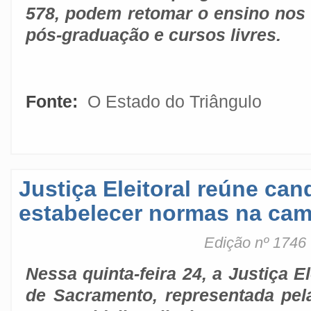
578, podem retomar o ensino nos 
pós-graduação e cursos livres.
Fonte:
O Estado do Triângulo
Justiça Eleitoral reúne can
estabelecer normas na ca
Edição nº 1746
Nessa quinta-feira 24, a Justiça El
de Sacramento, representada pela