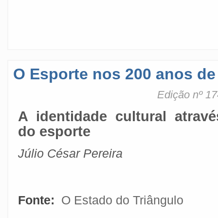
O Esporte nos 200 anos d
Edição nº 17
A identidade cultural atravé
do esporte
Júlio César Pereira
Fonte:
O Estado do Triângulo