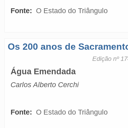
Fonte:
O Estado do Triângulo
Os 200 anos de Sacrament
Edição nº 17
Água Emendada
Carlos Alberto Cerchi
Fonte:
O Estado do Triângulo