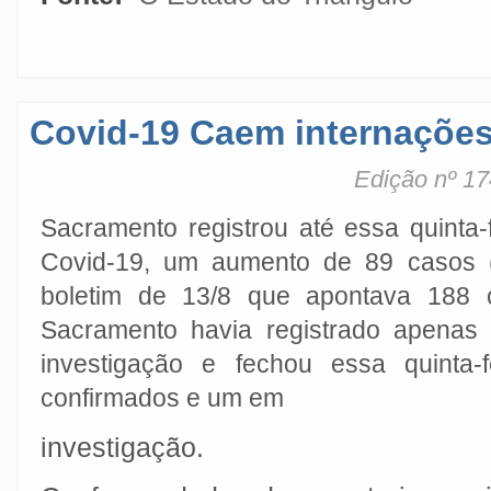
Covid-19 Caem internações
Edição nº 17
Sacramento registrou até essa quinta-
Covid-19, um aumento de 89 casos 
boletim de 13/8 que apontava 188 c
Sacramento havia registrado apena
investigação e fechou essa quinta-
confirmados e um em
investigação.