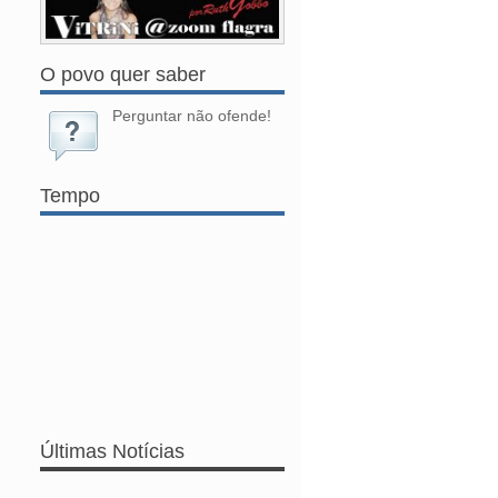
O povo quer saber
Perguntar não ofende!
Tempo
Últimas Notícias