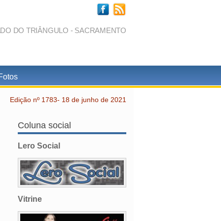
ADO DO TRIÂNGULO - SACRAMENTO
Fotos
Edição nº 1783- 18 de junho de 2021
Coluna social
Lero Social
Vitrine