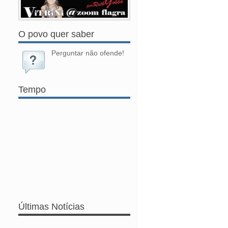
O povo quer saber
Perguntar não ofende!
Tempo
Últimas Notícias