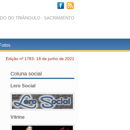
ADO DO TRIÂNGULO - SACRAMENTO
Fotos
Edição nº 1783- 18 de junho de 2021
Coluna social
Lero Social
Vitrine