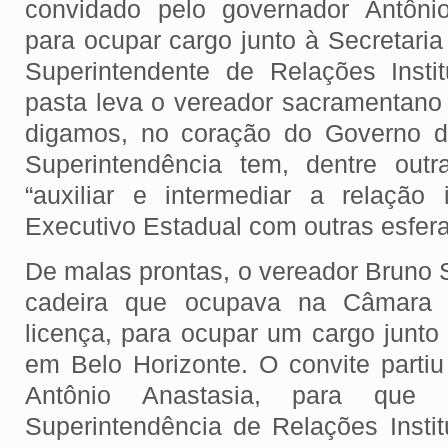
convidado pelo governador Antôni
para ocupar cargo junto à Secretaria
Superintendente de Relações Instit
pasta leva o vereador sacramentano 
digamos, no coração do Governo d
Superintendência tem, dentre out
“auxiliar e intermediar a relação 
Executivo Estadual com outras esfer
De malas prontas, o vereador Bruno 
cadeira que ocupava na Câmara M
licença, para ocupar um cargo junto
em Belo Horizonte. O convite partiu
Antônio Anastasia, para que
Superintendência de Relações Instit