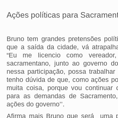
Ações políticas para Sacramen
Bruno tem grandes pretensões polít
que a saída da cidade, vá atrapalha
“Eu me licencio como vereador
sacramentano, junto ao governo do
nessa participação, possa trabalhar
tenho dúvida de que, como ações pol
muita coisa, porque vou continuar
para as demandas de Sacramento,
ações do governo’’.
Afirma mais Bruno que será uma p