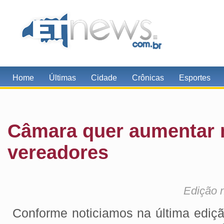
Home
Últimas
Cidade
Crônicas
Esportes
Câmara quer aumentar
vereadores
Edição 
Conforme noticiamos na última ediçã