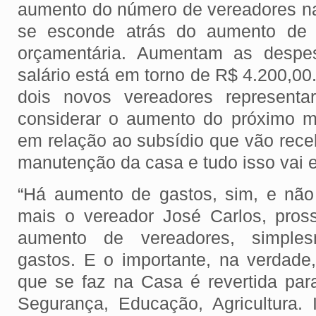
aumento do número de vereadores n
se esconde atrás do aumento de 
orçamentária. Aumentam as despes
salário está em torno de R$ 4.200,0
dois novos vereadores represent
considerar o aumento do próximo m
em relação ao subsídio que vão receb
manutenção da casa e tudo isso vai 
“Há aumento de gastos, sim, e não
mais o vereador José Carlos, pros
aumento de vereadores, simple
gastos. E o importante, na verdad
que se faz na Casa é revertida pa
Segurança, Educação, Agricultura. 