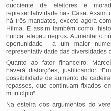
quociente de eleitores e mora
representatividade nas Casa. Assim
há três mandatos, exceto agora co
Hilma. E assim também como, histo
nunca elegeu negros. Aumentar o nú
oportunidade a um maior núme
representatividade das diversidades
Quanto ao fator financeiro, Marce
haverá distorções, justificando: “E
possibilidade de aumento de cadeir
repasses, que continuam fixados 
município”.
Na esteira dos argumentos do vere