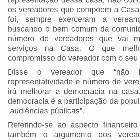
os vereadores que compõem a Casa
foi, sempre exerceram a verean
buscando o bem comum da comunida
número de vereadores que vai m
serviços na Casa. O que melh
compromisso do vereador com o seu
Disse o vereador que “não h
representatividade e número de ver
irá melhorar a democracia na casa
democracia é a participação da popu
audiências públicas”.
Referindo-se ao aspecto financeir
também o argumento dos verea