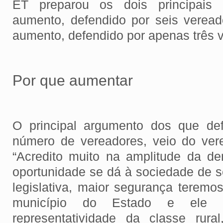
ET preparou os dois principais
aumento, defendido por seis vereado
aumento, defendido por apenas três 
Por que aumentar
O principal argumento dos que d
número de vereadores, veio do ver
“Acredito muito na amplitude da d
oportunidade se dá à sociedade de s
legislativa, maior segurança terem
município do Estado e ele n
representatividade da classe rur