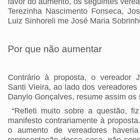
favor do aumento, os seguintes verea
Terezinha Nascimento Fonseca, Jos
Luiz Sinhoreli me José Maria Sobrinh
Por que não aumentar
Contrário à proposta, o vereador
Santi Vieira, ao lado dos vereadores 
Danylo Gonçalves, resume assim os
“Refleti muito sobre a questão, f
manifesto contrariamente à proposta
o aumento de vereadores haveria
representação dessa casa, não con