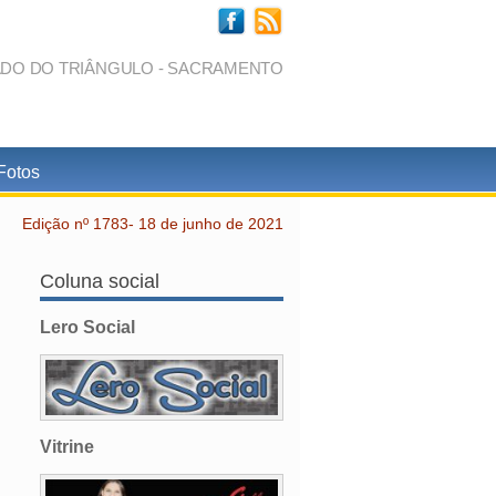
ADO DO TRIÂNGULO - SACRAMENTO
Fotos
Edição nº 1783- 18 de junho de 2021
Coluna social
Lero Social
Vitrine