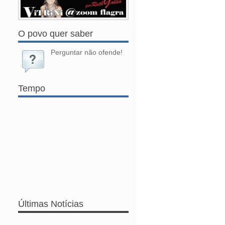
O povo quer saber
Perguntar não ofende!
Tempo
Últimas Notícias