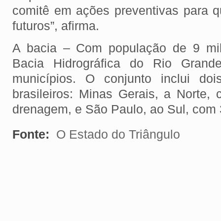
comitê em ações preventivas para 
futuros”, afirma.
A bacia – Com população de 9 mil
Bacia Hidrográfica do Rio Gran
municípios. O conjunto inclui doi
brasileiros: Minas Gerais, a Norte
drenagem, e São Paulo, ao Sul, com
Fonte:
O Estado do Triângulo