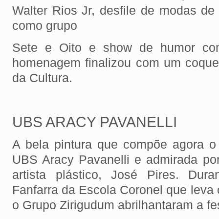
Walter Rios Jr, desfile de modas de
como grupo
Sete e Oito e show de humor co
homenagem finalizou com um coque
da Cultura.
UBS ARACY PAVANELLI
A bela pintura que compõe agora o
UBS Aracy Pavanelli e admirada por
artista plástico, José Pires. Dur
Fanfarra da Escola Coronel que leva
o Grupo Zirigudum abrilhantaram a fe