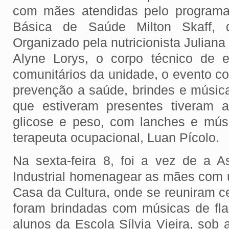
com mães atendidas pelo programa
Básica de Saúde Milton Skaff, 
Organizado pela nutricionista Juliana
Alyne Lorys, o corpo técnico de 
comunitários da unidade, o evento c
prevenção a saúde, brindes e músic
que estiveram presentes tiveram a
glicose e peso, com lanches e músi
terapeuta ocupacional, Luan Pícolo.
Na sexta-feira 8, foi a vez de a 
Industrial homenagear as mães com
Casa da Cultura, onde se reuniram 
foram brindadas com músicas de flau
alunos da Escola Sílvia Vieira, sob 