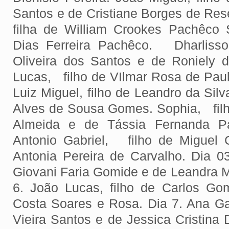
Santos e de Cristiane Borges de Res
filha de William Crookes Pachêco
Dias Ferreira Pachêco. Dharlisson
Oliveira dos Santos e de Roniely 
Lucas, filho de VIlmar Rosa de Paul
Luiz Miguel, filho de Leandro da Sil
Alves de Sousa Gomes. Sophia, filha
Almeida e de Tássia Fernanda Pau
Antonio Gabriel, filho de Miguel 
Antonia Pereira de Carvalho. Dia 03
Giovani Faria Gomide e de Leandra Ma
6. João Lucas, filho de Carlos G
Costa Soares e Rosa. Dia 7. Ana Gab
Vieira Santos e de Jessica Cristina