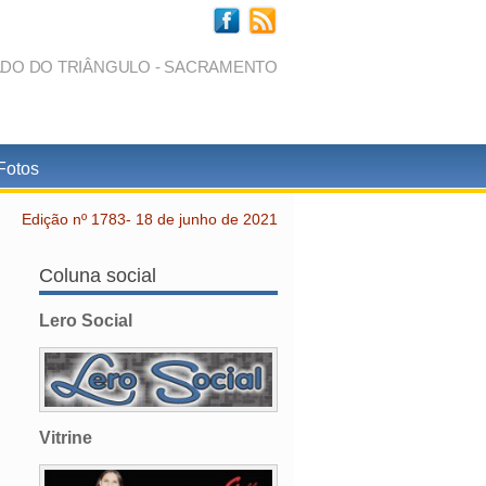
ADO DO TRIÂNGULO - SACRAMENTO
Fotos
Edição nº 1783- 18 de junho de 2021
Coluna social
Lero Social
Vitrine