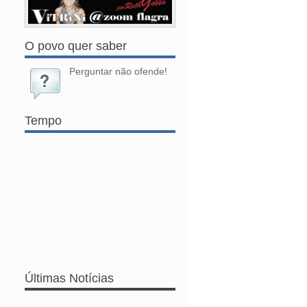
O povo quer saber
Perguntar não ofende!
Tempo
Últimas Notícias