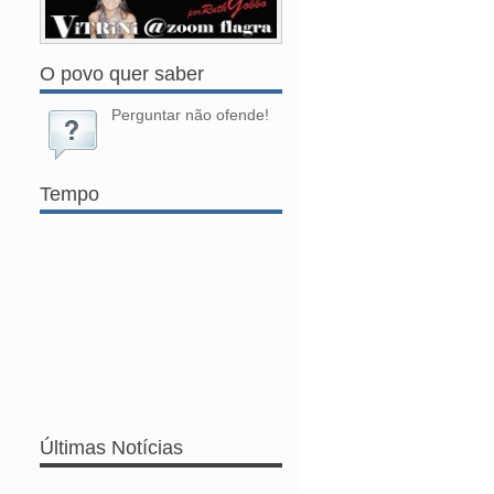
O povo quer saber
Perguntar não ofende!
Tempo
Últimas Notícias