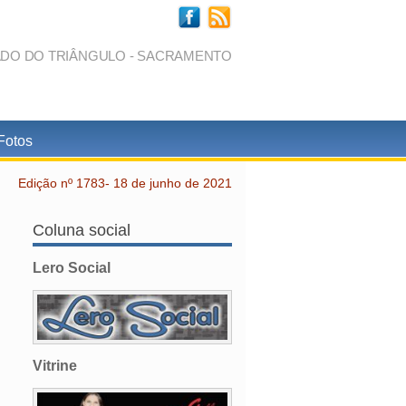
ADO DO TRIÂNGULO - SACRAMENTO
Fotos
Edição nº 1783- 18 de junho de 2021
Coluna social
Lero Social
Vitrine