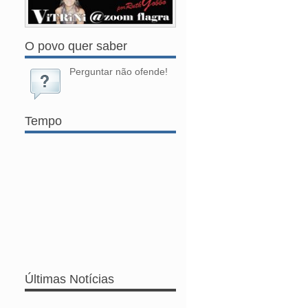
O povo quer saber
Perguntar não ofende!
Tempo
Últimas Notícias