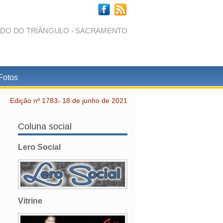
ADO DO TRIÂNGULO - SACRAMENTO
Fotos
Edição nº 1783- 18 de junho de 2021
Coluna social
Lero Social
Vitrine