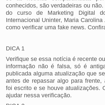
conhecidos, são verdadeiras ou não. 
do curso de Marketing Digital do
Internacional Uninter, Maria Carolina
como verificar uma fake news. Confir
DICA 1
Verifique se essa notícia é recente o
informação não é falsa, só é antiga
publicada alguma atualização que se
antes de repassar algo para frente,
foi escrito e se houve atualizações.
ajudar nessa verificação.