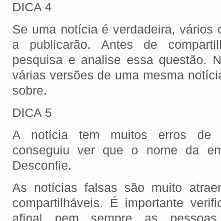
DICA 4
Se uma notícia é verdadeira, vários
a publicarão. Antes de comparti
pesquisa e analise essa questão. 
várias versões de uma mesma notícia
sobre.
DICA 5
A notícia tem muitos erros de 
conseguiu ver que o nome da emp
Desconfie.
As notícias falsas são muito atrae
compartilháveis. É importante verif
afinal nem sempre as pessoas