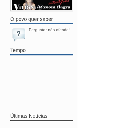
O povo quer saber
Perguntar não ofende!
Tempo
Últimas Notícias