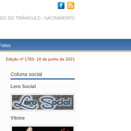
ADO DO TRIÂNGULO - SACRAMENTO
Fotos
Edição nº 1783- 18 de junho de 2021
Coluna social
Lero Social
Vitrine