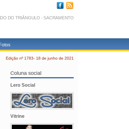
ADO DO TRIÂNGULO - SACRAMENTO
Fotos
Edição nº 1783- 18 de junho de 2021
Coluna social
Lero Social
Vitrine