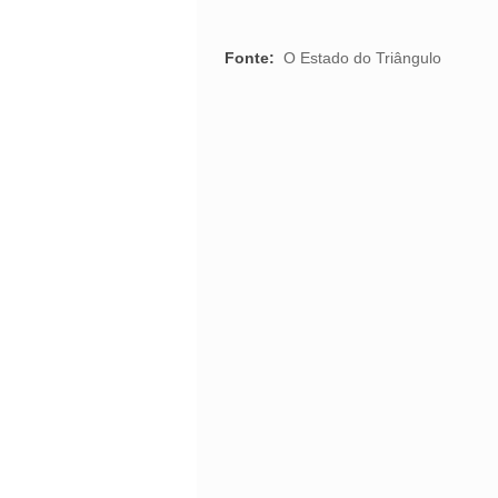
Fonte:
O Estado do Triângulo