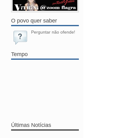
O povo quer saber
Perguntar não ofende!
Tempo
Últimas Notícias