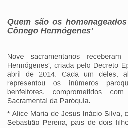
Quem são os homenageados
Cônego Hermógenes'
Nove sacramentanos receberam
Hermógenes', criada pelo Decreto Ep
abril de 2014. Cada um deles, a
representou os inúmeros paroqu
benfeitores, comprometidos co
Sacramental da Paróquia.
* Alice Maria de Jesus Inácio Silva
Sebastião Pereira, pais de dois filh