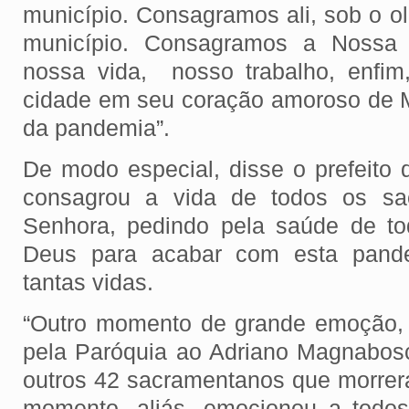
município. Consagramos ali, sob o ol
município. Consagramos a Nossa
nossa vida, nosso trabalho, enfi
cidade em seu coração amoroso de 
da pandemia”.
De modo especial, disse o prefeito
consagrou a vida de todos os s
Senhora, pedindo pela saúde de to
Deus para acabar com esta pand
tantas vidas.
“Outro momento de grande emoção, 
pela Paróquia ao Adriano Magnabos
outros 42 sacramentanos que morrer
momento, aliás, emocionou a todos