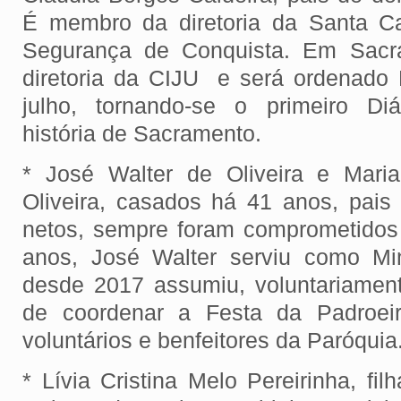
É membro da diretoria da Santa C
Segurança de Conquista. Em Sac
diretoria da CIJU e será ordenado
julho, tornando-se o primeiro D
história de Sacramento.
* José Walter de Oliveira e Maria
Oliveira, casados há 41 anos, pais 
netos, sempre foram comprometidos 
anos, José Walter serviu como Min
desde 2017 assumiu, voluntariamen
de coordenar a Festa da Padroeir
voluntários e benfeitores da Paróquia
* Lívia Cristina Melo Pereirinha, fi