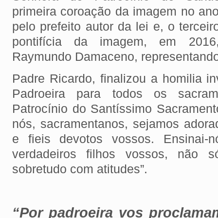
primeira coroação da imagem no ano
pelo prefeito autor da lei e, o terce
pontifícia da imagem, em 2016
Raymundo Damaceno, representando 
Padre Ricardo, finalizou a homilia 
Padroeira para todos os sacram
Patrocínio do Santíssimo Sacrament
nós, sacramentanos, sejamos adora
e fieis devotos vossos. Ensinai
verdadeiros filhos vossos, não s
sobretudo com atitudes”.
“Por padroeira vos proclama