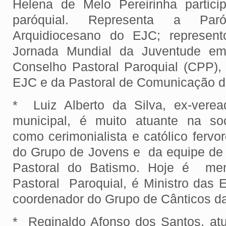
Helena de Melo Pereirinha partici
paróquial. Representa a Par
Arquidiocesano do EJC; represent
Jornada Mundial da Juventude e
Conselho Pastoral Paroquial (CPP), 
EJC e da Pastoral de Comunicação 
* Luiz Alberto da Silva, ex-verea
municipal, é muito atuante na so
como cerimonialista e católico fervor
do Grupo de Jovens e da equipe de L
Pastoral do Batismo. Hoje é me
Pastoral Paroquial, é Ministro das 
coordenador do Grupo de Cânticos d
* Reginaldo Afonso dos Santos, atua