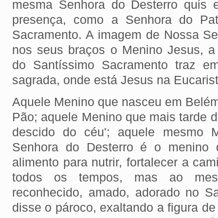
mesma Senhora do Desterro quis e
presença, como a Senhora do Patr
Sacramento. A imagem de Nossa Sen
nos seus braços o Menino Jesus, a
do Santíssimo Sacramento traz e
sagrada, onde está Jesus na Eucarist
Aquele Menino que nasceu em Belém,
Pão; aquele Menino que mais tarde dir
descido do céu'; aquele mesmo 
Senhora do Desterro é o menino q
alimento para nutrir, fortalecer a ca
todos os tempos, mas ao mes
reconhecido, amado, adorado no Sa
disse o pároco, exaltando a figura 