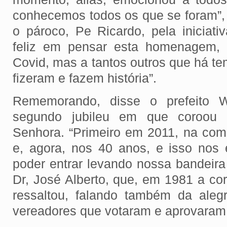
conhecemos todos os que se foram”,
o pároco, Pe Ricardo, pela iniciati
feliz em pensar esta homenagem, 
Covid, mas a tantos outros que há t
fizeram e fazem história”.
Rememorando, disse o prefeito 
segundo jubileu em que coroou
Senhora. “Primeiro em 2011, na co
e, agora, nos 40 anos, e isso nos 
poder entrar levando nossa bandeira 
Dr, José Alberto, que, em 1981 a cor
ressaltou, falando também da aleg
vereadores que votaram e aprovaram