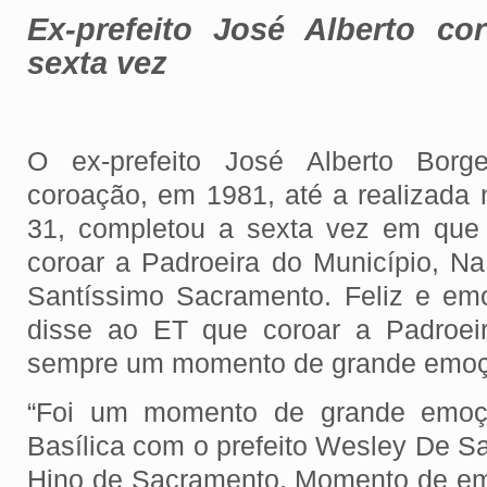
Ex-prefeito José Alberto co
sexta vez
O ex-prefeito José Alberto Borg
coroação, em 1981, até a realizada 
31, completou a sexta vez em que
coroar a Padroeira do Município, Na
Santíssimo Sacramento. Feliz e em
disse ao ET que coroar a Padroei
sempre um momento de grande emo
“Foi um momento de grande emoç
Basílica com o prefeito Wesley De S
Hino de Sacramento. Momento de em