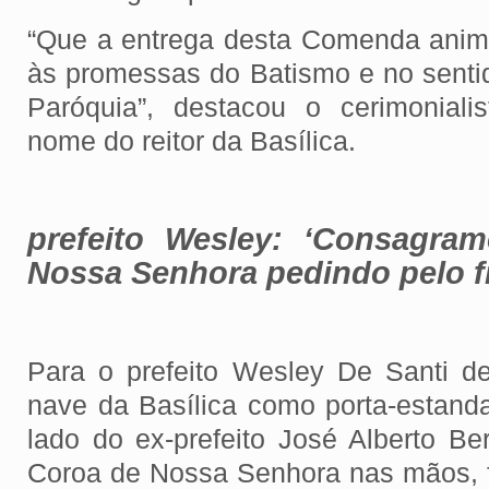
“Que a entrega desta Comenda anime
às promessas do Batismo e no senti
Paróquia”, destacou o cerimoniali
nome do reitor da Basílica.
prefeito Wesley: ‘Consagr
Nossa Senhora pedindo pelo 
Para o prefeito Wesley De Santi d
nave da Basílica como porta-estand
lado do ex-prefeito José Alberto B
Coroa de Nossa Senhora nas mãos, 