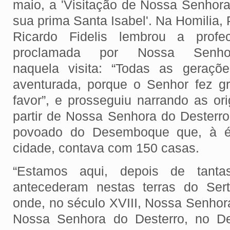
maio, a 'Visitação de Nossa Senhora
sua prima Santa Isabel'. Na Homilia,
Ricardo Fidelis lembrou a profec
proclamada por Nossa Senho
naquela visita: “Todas as gera
aventurada, porque o Senhor fez 
favor”, e prosseguiu narrando as o
partir de Nossa Senhora do Desterro
povoado do Desemboque que, à é
cidade, contava com 150 casas.
“Estamos aqui, depois de tant
antecederam nestas terras do Ser
onde, no século XVIII, Nossa Senhor
Nossa Senhora do Desterro, no 