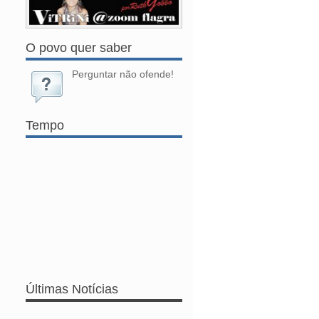
O povo quer saber
Perguntar não ofende!
Tempo
Últimas Notícias