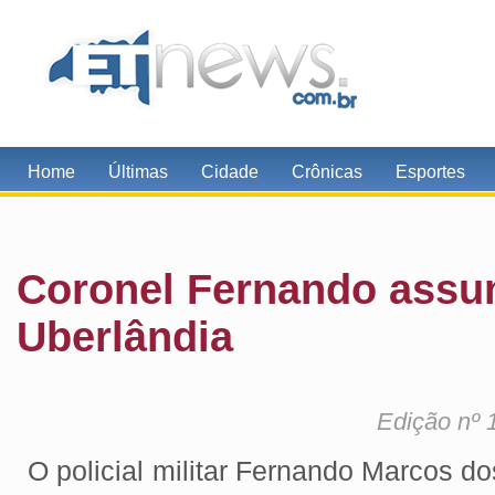
Home
Últimas
Cidade
Crônicas
Esportes
Coronel Fernando assu
Uberlândia
Edição nº 
O policial militar Fernando Marcos do