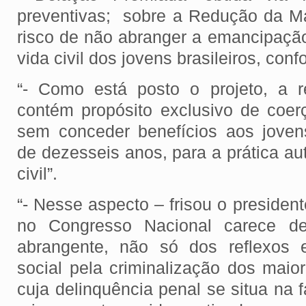
preventivas; sobre a Redução da M
risco de não abranger a emancipação
vida civil dos jovens brasileiros, co
“- Como está posto o projeto, a 
contém propósito exclusivo de coer
sem conceder benefícios aos joven
de dezesseis anos, para a prática a
civil”.
“- Nesse aspecto – frisou o president
no Congresso Nacional carece de
abrangente, não só dos reflexos 
social pela criminalização dos maio
cuja delinquência penal se situa na