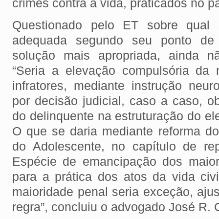
crimes contra a vida, praticados no pa
Questionado pelo ET sobre qual 
adequada segundo seu ponto de 
solução mais apropriada, ainda n
“Seria a elevação compulsória da 
infratores, mediante instrução neur
por decisão judicial, caso a caso, 
do delinquente na estruturação do el
O que se daria mediante reforma do
do Adolescente, no capítulo de re
Espécie de emancipação dos maior
para a prática dos atos da vida civ
maioridade penal seria exceção, aju
regra”, concluiu o advogado José R. 