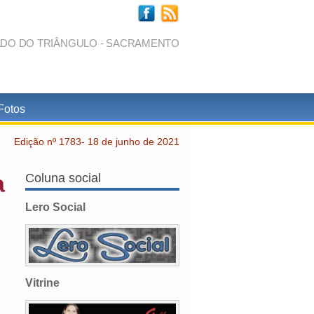
ADO DO TRIÂNGULO - SACRAMENTO
Fotos
Edição nº 1783- 18 de junho de 2021
a
Coluna social
Lero Social
Vitrine