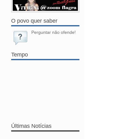
O povo quer saber
Perguntar não ofende!
Tempo
Últimas Notícias