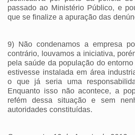
passado ao Ministério Público, e po
que se finalize a apuração das denún
9) Não condenamos a empresa por
contrário, louvamos a iniciativa, po
pela saúde da população do entorno 
estivesse instalada em área industria
o que já seria uma responsabilid
Enquanto isso não acontece, a pop
refém dessa situação e sem nen
autoridades constituídas.