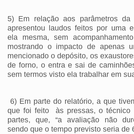
5) Em relação aos parâmetros da 
apresentou laudos feitos por uma 
ela mesma, sem acompanhamento
mostrando o impacto de apenas 
mencionado o depósito, os exaustores
de forno, o entra e sai de caminhõe
sem termos visto ela trabalhar em s
6) Em parte do relatório, a que tiv
que foi feito às pressas, o técnic
partes, que, “a avaliação não du
sendo que o tempo previsto seria de 