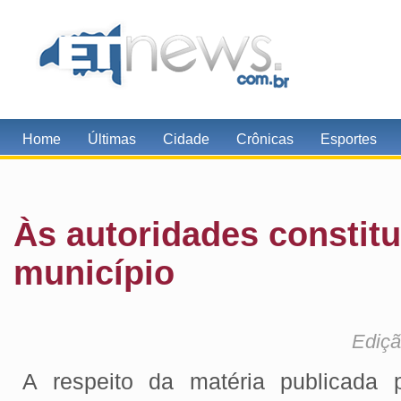
Home
Últimas
Cidade
Crônicas
Esportes
Às autoridades constitu
município
Ediçã
A respeito da matéria publicada 