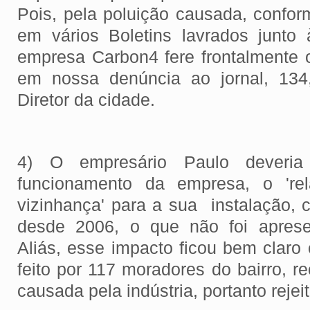
Pois, pela poluição causada, confor
em vários Boletins lavrados junto 
empresa Carbon4 fere frontalmente o
em nossa denúncia ao jornal, 134
Diretor da cidade.
4) O empresário Paulo deveria 
funcionamento da empresa, o 'rel
vizinhança' para a sua instalação, 
desde 2006, o que não foi aprese
Aliás, esse impacto ficou bem claro
feito por 117 moradores do bairro, 
causada pela indústria, portanto reje