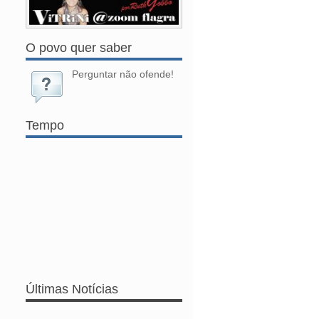
O povo quer saber
Perguntar não ofende!
Tempo
Últimas Notícias