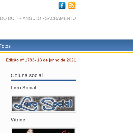
ADO DO TRIÂNGULO - SACRAMENTO
Fotos
Edição nº 1783- 18 de junho de 2021
Coluna social
Lero Social
Vitrine