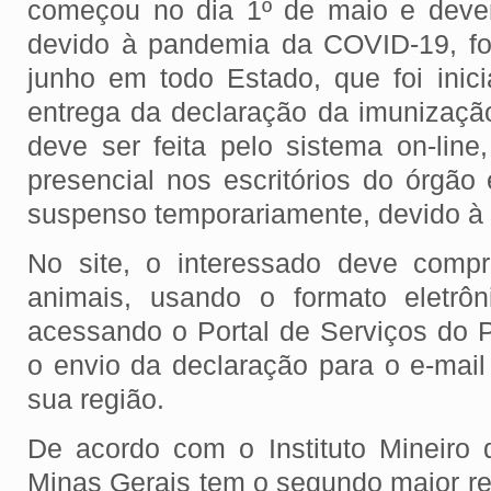
começou no dia 1º de maio e dever
devido à pandemia da COVID-19, fo
junho em todo Estado, que foi ini
entrega da declaração da imunização
deve ser feita pelo sistema on-line
presencial nos escritórios do órgão
suspenso temporariamente, devido à
No site, o interessado deve comp
animais, usando o formato eletrô
acessando o Portal de Serviços do P
o envio da declaração para o e-mai
sua região.
De acordo com o Instituto Mineiro 
Minas Gerais tem o segundo maior re