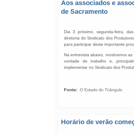
Aos associados e assoc
de Sacramento
Dia 3 próximo, segunda-feira, da
diretoria do Sindicato dos Produto
para participar deste importante proc
Na entrevista abaixo, mostramos as 
vontade de trabalho e, princi
implementar no Sindicato dos Produ
Fonte:
O Estado do Triângulo
Horário de verão começ