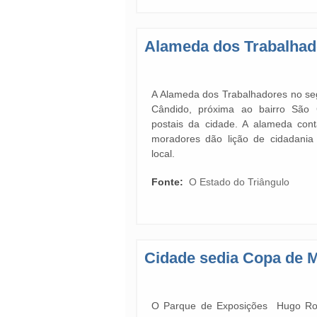
Alameda dos Trabalhado
A Alameda dos Trabalhadores no seg
Cândido, próxima ao bairro São
postais da cidade. A alameda con
moradores dão lição de cidadania
local.
Fonte:
O Estado do Triângulo
Cidade sedia Copa de 
O Parque de Exposições Hugo Ro