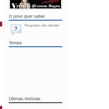
O povo quer saber
Perguntar não ofende!
Tempo
Últimas Notícias