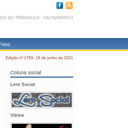
ADO DO TRIÂNGULO - SACRAMENTO
Fotos
Edição nº 1783- 18 de junho de 2021
Coluna social
Lero Social
Vitrine