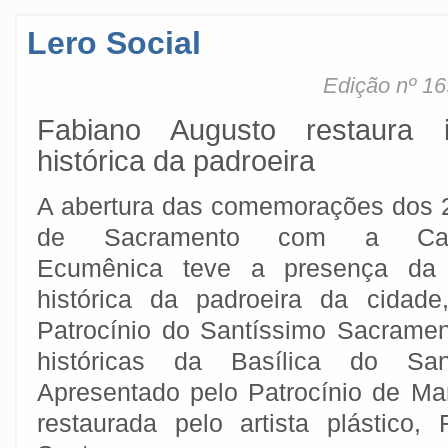
Lero Social
Edição nº 16
Fabiano Augusto restaura 
histórica da padroeira
A abertura das comemorações dos 
de Sacramento com a Cam
Ecumênica teve a presença da
histórica da padroeira da cidad
Patrocínio do Santíssimo Sacramen
históricas da Basílica do San
Apresentado pelo Patrocínio de Mar
restaurada pelo artista plástico