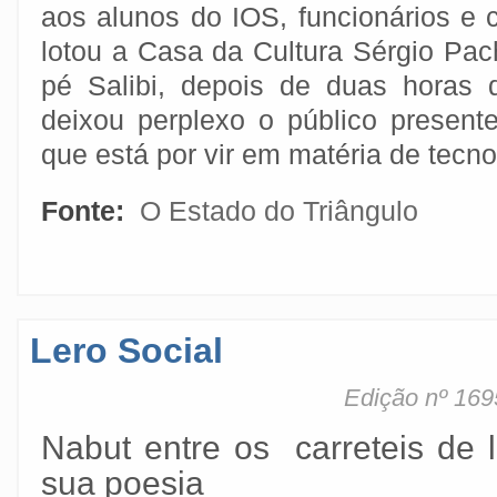
aos alunos do IOS, funcionários e 
lotou a Casa da Cultura Sérgio Pac
pé Salibi, depois de duas horas
deixou perplexo o público present
que está por vir em matéria de tecnolo
Fonte:
O Estado do Triângulo
Lero Social
Edição nº 169
Nabut entre os carreteis de 
sua poesia