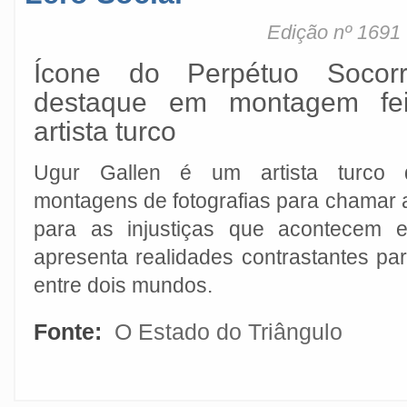
Edição nº 1691
Ícone do Perpétuo Soc
destaque em montagem fei
artista turco
Ugur Gallen é um artista turco 
montagens de fotografias para chamar 
para as injustiças que acontecem
apresenta realidades contrastantes pa
entre dois mundos.
Fonte:
O Estado do Triângulo