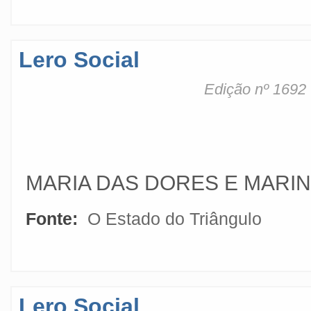
Lero Social
Edição nº 1692
MARIA DAS DORES E MARI
Fonte:
O Estado do Triângulo
Lero Social