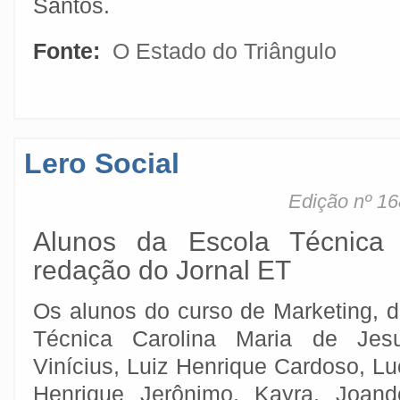
Santos.
Fonte:
O Estado do Triângulo
Lero Social
Edição nº 16
Alunos da Escola Técnica 
redação do Jornal ET
Os alunos do curso de Marketing, 
Técnica Carolina Maria de Jesu
Vinícius, Luiz Henrique Cardoso, Lu
Henrique Jerônimo, Kayra, Joande