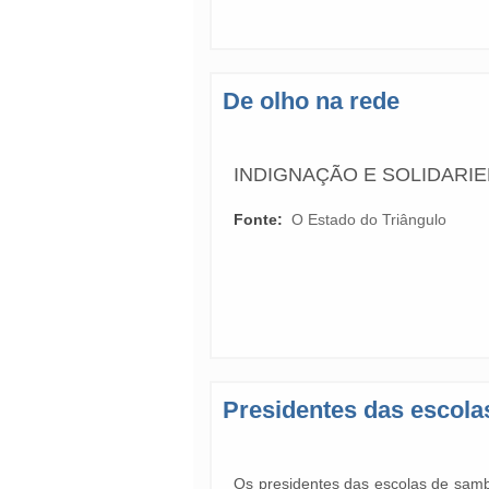
De olho na rede
INDIGNAÇÃO E SOLIDARI
Fonte:
O Estado do Triângulo
Presidentes das escolas
Os presidentes das escolas de samb