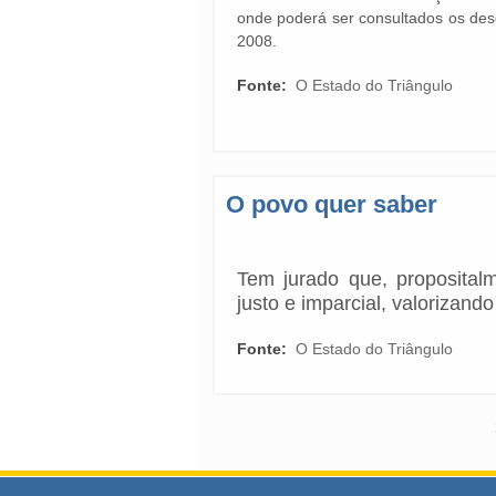
onde poderá ser consultados os de
2008.
Fonte:
O Estado do Triângulo
O povo quer saber
Tem jurado que, proposital
justo e imparcial, valorizan
Fonte:
O Estado do Triângulo