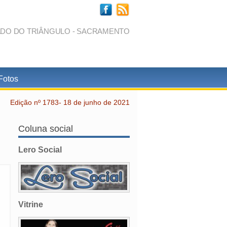
ADO DO TRIÂNGULO - SACRAMENTO
Fotos
Edição nº 1783- 18 de junho de 2021
Coluna social
Lero Social
Vitrine