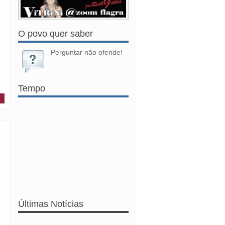
O povo quer saber
Perguntar não ofende!
Tempo
Últimas Notícias