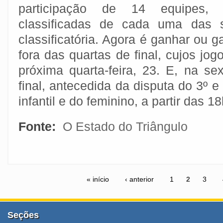
participação de 14 equipes,
classificadas de cada uma das 
classificatória. Agora é ganhar ou g
fora das quartas de final, cujos jog
próxima quarta-feira, 23. E, na sex
final, antecedida da disputa do 3º e 
infantil e do feminino, a partir das 1
Fonte:
O Estado do Triângulo
« início
‹ anterior
1
2
3
Seções