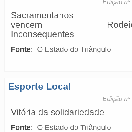
Edição nº
Sacramentanos
vencem Rodei
Inconsequentes
Fonte:
O Estado do Triângulo
Esporte Local
Edição nº
Vitória da solidariedade
Fonte:
O Estado do Triângulo