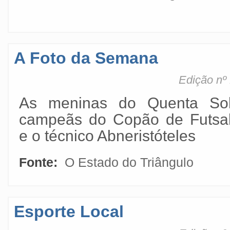
A Foto da Semana
Edição nº
As meninas do Quenta Sol
campeãs do Copão de Futsal
e o técnico Abneristóteles
Fonte:
O Estado do Triângulo
Esporte Local