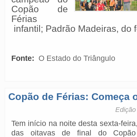
Copão de
Férias
infantil; Padrão Madeiras, do 
Fonte:
O Estado do Triângulo
Copão de Férias: Começa 
Edição 
Tem início na noite desta sexta-feira
das oitavas de final do Copã