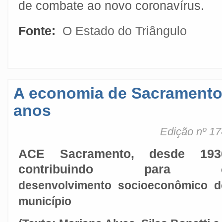
de combate ao novo coronavírus.
Fonte:
O Estado do Triângulo
A economia de Sacramento
anos
Edição nº 17
ACE Sacramento, desde 193
contribuindo para
desenvolvimento socioeconômico d
município