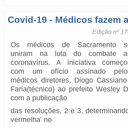
Covid-19 - Médicos fazem 
Edição nº 17
Os médicos de Sacramento s
uniram na luta do combate a
coronavírus. A iniciativa começo
com um ofício assinado pelo
médicos diretores, Diogo Cassiano 
Faria(técnico) ao prefeito Wesley 
com a publicação
das resoluções, 2 e 3, determinand
vermelha' no