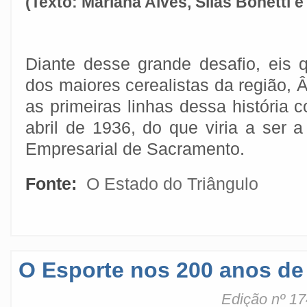
(Texto: Mariana Alves, Silas Bonetti
Diante desse grande desafio, eis 
dos maiores cerealistas da região,
as primeiras linhas dessa história
abril de 1936, do que viria a ser 
Empresarial de Sacramento.
Fonte:
O Estado do Triângulo
O Esporte nos 200 anos d
Edição nº 17