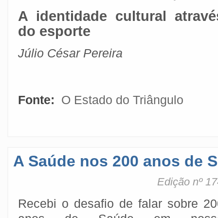
A identidade cultural atravé
do esporte
Júlio César Pereira
Fonte:
O Estado do Triângulo
A Saúde nos 200 anos de 
Edição nº 17
Recebi o desafio de falar sobre 20