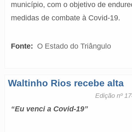
município, com o objetivo de endur
medidas de combate à Covid-19.
Fonte:
O Estado do Triângulo
Waltinho Rios recebe alta
Edição nº 17
“Eu venci a Covid-19”