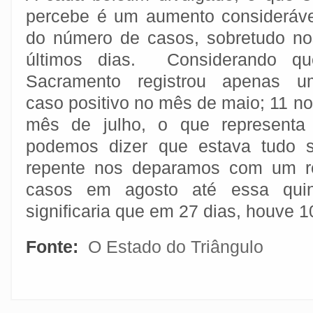
percebe é um aumento consideráve
do número de casos, sobretudo no
últimos dias. Considerando qu
Sacramento registrou apenas u
caso positivo no mês de maio; 11 n
mês de julho, o que representa 
podemos dizer que estava tudo s
repente nos deparamos com um re
casos em agosto até essa quint
significaria que em 27 dias, houve 1
Fonte:
O Estado do Triângulo