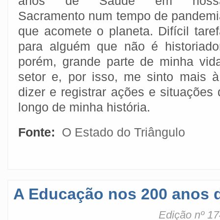
anos de Saúde em noss
Sacramento num tempo de pandemi
que acomete o planeta. Difícil tare
para alguém que não é historiador
porém, grande parte de minha vid
setor e, por isso, me sinto mais 
dizer e registrar ações e situações
longo de minha história.
Fonte:
O Estado do Triângulo
A Educação nos 200 anos 
Edição nº 17